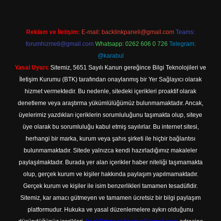
Reklam ve İletişim:
E-mail:
backlinkpaneli@gmail.com
Teams:
forumhizmeti@gmail.com
Whatsapp: 0262 606 0 726
Telegram:
@karabul
Yasal Uyarı:
Sitemiz, 5651 Sayılı Kanun gereğince Bilgi Teknolojileri ve
İletişim Kurumu (BTK) tarafından onaylanmış bir Yer Sağlayıcı olarak
hizmet vermektedir. Bu nedenle, sitedeki içerikleri proaktif olarak
denetleme veya araştırma yükümlülüğümüz bulunmamaktadır. Ancak,
üyelerimiz yazdıkları içeriklerin sorumluluğunu taşımakta olup, siteye
üye olarak bu sorumluluğu kabul etmiş sayılırlar. Bu internet sitesi,
herhangi bir marka, kurum veya şahıs şirketi ile hiçbir bağlantısı
bulunmamaktadır. Sitede yalnızca kendi hazırladığımız makaleler
paylaşılmaktadır. Burada yer alan içerikler haber niteliği taşımamakta
olup, gerçek kurum ve kişiler hakkında paylaşım yapılmamaktadır.
Gerçek kurum ve kişiler ile isim benzerlikleri tamamen tesadüfidir.
Sitemiz, kar amacı gütmeyen ve tamamen ücretsiz bir bilgi paylaşım
platformudur. Hukuka ve yasal düzenlemelere aykırı olduğunu