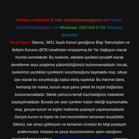
Reklam ve İletişim:
E-mail:
backlinkpaneli@gmail.com
Teams:
forumhizmeti@gmail.com
Whatsapp: 0262 606 0 726
Telegram:
@karabul
Yasal Uyarı:
Sitemiz, 5651 Sayılı Kanun gereğince Bilgi Teknolojileri ve
İletişim Kurumu (BTK) tarafından onaylanmış bir Yer Sağlayıcı olarak
hizmet vermektedir. Bu nedenle, sitedeki içerikleri proaktif olarak
denetleme veya araştırma yükümlülüğümüz bulunmamaktadır. Ancak,
üyelerimiz yazdıkları içeriklerin sorumluluğunu taşımakta olup, siteye
üye olarak bu sorumluluğu kabul etmiş sayılırlar. Bu internet sitesi,
herhangi bir marka, kurum veya şahıs şirketi ile hiçbir bağlantısı
bulunmamaktadır. Sitede yalnızca kendi hazırladığımız makaleler
paylaşılmaktadır. Burada yer alan içerikler haber niteliği taşımamakta
olup, gerçek kurum ve kişiler hakkında paylaşım yapılmamaktadır.
Gerçek kurum ve kişiler ile isim benzerlikleri tamamen tesadüfidir.
Sitemiz, kar amacı gütmeyen ve tamamen ücretsiz bir bilgi paylaşım
platformudur. Hukuka ve yasal düzenlemelere aykırı olduğunu