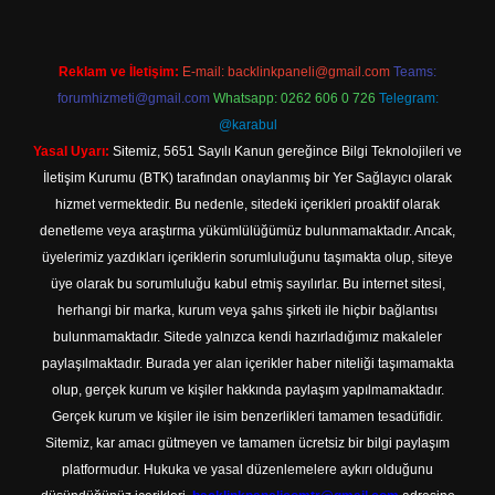
Reklam ve İletişim:
E-mail:
backlinkpaneli@gmail.com
Teams:
forumhizmeti@gmail.com
Whatsapp: 0262 606 0 726
Telegram:
@karabul
Yasal Uyarı:
Sitemiz, 5651 Sayılı Kanun gereğince Bilgi Teknolojileri ve
İletişim Kurumu (BTK) tarafından onaylanmış bir Yer Sağlayıcı olarak
hizmet vermektedir. Bu nedenle, sitedeki içerikleri proaktif olarak
denetleme veya araştırma yükümlülüğümüz bulunmamaktadır. Ancak,
üyelerimiz yazdıkları içeriklerin sorumluluğunu taşımakta olup, siteye
üye olarak bu sorumluluğu kabul etmiş sayılırlar. Bu internet sitesi,
herhangi bir marka, kurum veya şahıs şirketi ile hiçbir bağlantısı
bulunmamaktadır. Sitede yalnızca kendi hazırladığımız makaleler
paylaşılmaktadır. Burada yer alan içerikler haber niteliği taşımamakta
olup, gerçek kurum ve kişiler hakkında paylaşım yapılmamaktadır.
Gerçek kurum ve kişiler ile isim benzerlikleri tamamen tesadüfidir.
Sitemiz, kar amacı gütmeyen ve tamamen ücretsiz bir bilgi paylaşım
platformudur. Hukuka ve yasal düzenlemelere aykırı olduğunu