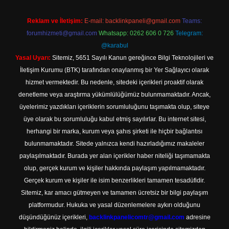
Reklam ve İletişim:
E-mail:
backlinkpaneli@gmail.com
Teams:
forumhizmeti@gmail.com
Whatsapp: 0262 606 0 726
Telegram:
@karabul
Yasal Uyarı:
Sitemiz, 5651 Sayılı Kanun gereğince Bilgi Teknolojileri ve
İletişim Kurumu (BTK) tarafından onaylanmış bir Yer Sağlayıcı olarak
hizmet vermektedir. Bu nedenle, sitedeki içerikleri proaktif olarak
denetleme veya araştırma yükümlülüğümüz bulunmamaktadır. Ancak,
üyelerimiz yazdıkları içeriklerin sorumluluğunu taşımakta olup, siteye
üye olarak bu sorumluluğu kabul etmiş sayılırlar. Bu internet sitesi,
herhangi bir marka, kurum veya şahıs şirketi ile hiçbir bağlantısı
bulunmamaktadır. Sitede yalnızca kendi hazırladığımız makaleler
paylaşılmaktadır. Burada yer alan içerikler haber niteliği taşımamakta
olup, gerçek kurum ve kişiler hakkında paylaşım yapılmamaktadır.
Gerçek kurum ve kişiler ile isim benzerlikleri tamamen tesadüfidir.
Sitemiz, kar amacı gütmeyen ve tamamen ücretsiz bir bilgi paylaşım
platformudur. Hukuka ve yasal düzenlemelere aykırı olduğunu
düşündüğünüz içerikleri,
backlinkpanelicomtr@gmail.com
adresine