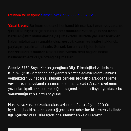
Reklam ve İletişim:
Skype: live:.cid.575569c608265c69
Yasal Uyarı:
Bu internet sitesi, herhangi bir marka, kurum veya şahıs
şirketi ile hiçbir bağlantısı bulunmamaktadır. Sitede yalnızca kendi
hazırladığımız makaleler paylaşılmaktadır. Burada yer alan içerikler
haber niteliği taşımamakta olup, gerçek kurum ve kişiler hakkında
paylaşım yapılmamaktadır. Gerçek kurum ve kişiler ile isim
benzerlikleri tamamen tesadüfidir. Sitemizdeki bilgiler taslak
halindedir ve tavsiye niteliği taşımazlar.
Sitemiz, 5651 Sayılı Kanun gereğince Bilgi Teknolojileri ve İletişim
Kurumu (BTK) tarafından onaylanmış bir Yer Sağlayıcı olarak hizmet
vermektedir. Bu nedenle, sitedeki içerikleri proaktif olarak denetleme
veya araştırma yükümlülüğümüz bulunmamaktadır. Ancak, üyelerimiz
yazdıkları içeriklerin sorumluluğunu taşımakta olup, siteye üye olarak bu
sorumluluğu kabul etmiş sayılırlar.
Hukuka ve yasal düzenlemelere aykırı olduğunu düşündüğünüz
içerikleri,
backlinkpanelicomtr@gmail.com
adresine bildirmeniz halinde,
ilgili içerikler yasal süre içerisinde sitemizden kaldırılacaktır.
Arama