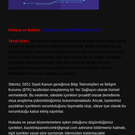
Reklam ve İletişim:
Skype: live:.cid.575569c608265c69
Yasal Uyarı:
Bu internet sitesi, herhangi bir marka, kurum veya şahıs
şirketi ile hiçbir bağlantısı bulunmamaktadır. Sitede yalnızca kendi
hazırladığımız makaleler paylaşılmaktadır. Burada yer alan içerikler
haber niteliği taşımamakta olup, gerçek kurum ve kişiler hakkında
paylaşım yapılmamaktadır. Gerçek kurum ve kişiler ile isim
benzerlikleri tamamen tesadüfidir. Sitemizdeki bilgiler taslak
halindedir ve tavsiye niteliği taşımazlar.
Sitemiz, 5651 Sayılı Kanun gereğince Bilgi Teknolojileri ve İletişim
Kurumu (BTK) tarafından onaylanmış bir Yer Sağlayıcı olarak hizmet
vermektedir. Bu nedenle, sitedeki içerikleri proaktif olarak denetleme
veya araştırma yükümlülüğümüz bulunmamaktadır. Ancak, üyelerimiz
yazdıkları içeriklerin sorumluluğunu taşımakta olup, siteye üye olarak bu
sorumluluğu kabul etmiş sayılırlar.
Hukuka ve yasal düzenlemelere aykırı olduğunu düşündüğünüz
içerikleri,
backlinkpanelicomtr@gmail.com
adresine bildirmeniz halinde,
ilgili içerikler yasal süre içerisinde sitemizden kaldırılacaktır.