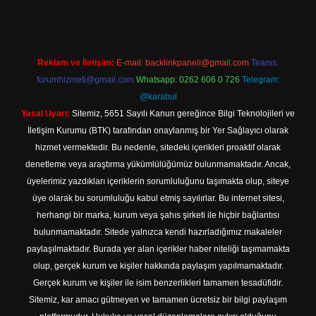
Reklam ve İletişim:
E-mail:
backlinkpaneli@gmail.com
Teams:
forumhizmeti@gmail.com
Whatsapp: 0262 606 0 726
Telegram:
@karabul
Yasal Uyarı:
Sitemiz, 5651 Sayılı Kanun gereğince Bilgi Teknolojileri ve
İletişim Kurumu (BTK) tarafından onaylanmış bir Yer Sağlayıcı olarak
hizmet vermektedir. Bu nedenle, sitedeki içerikleri proaktif olarak
denetleme veya araştırma yükümlülüğümüz bulunmamaktadır. Ancak,
üyelerimiz yazdıkları içeriklerin sorumluluğunu taşımakta olup, siteye
üye olarak bu sorumluluğu kabul etmiş sayılırlar. Bu internet sitesi,
herhangi bir marka, kurum veya şahıs şirketi ile hiçbir bağlantısı
bulunmamaktadır. Sitede yalnızca kendi hazırladığımız makaleler
paylaşılmaktadır. Burada yer alan içerikler haber niteliği taşımamakta
olup, gerçek kurum ve kişiler hakkında paylaşım yapılmamaktadır.
Gerçek kurum ve kişiler ile isim benzerlikleri tamamen tesadüfidir.
Sitemiz, kar amacı gütmeyen ve tamamen ücretsiz bir bilgi paylaşım