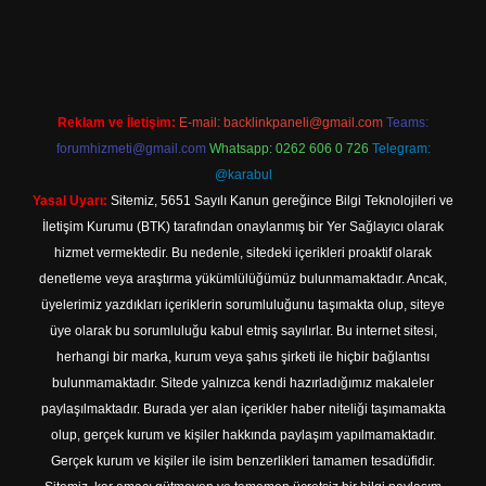
 giriş
Reklam ve İletişim:
E-mail:
backlinkpaneli@gmail.com
Teams:
forumhizmeti@gmail.com
Whatsapp: 0262 606 0 726
Telegram:
@karabul
Yasal Uyarı:
Sitemiz, 5651 Sayılı Kanun gereğince Bilgi Teknolojileri ve
İletişim Kurumu (BTK) tarafından onaylanmış bir Yer Sağlayıcı olarak
hizmet vermektedir. Bu nedenle, sitedeki içerikleri proaktif olarak
denetleme veya araştırma yükümlülüğümüz bulunmamaktadır. Ancak,
üyelerimiz yazdıkları içeriklerin sorumluluğunu taşımakta olup, siteye
üye olarak bu sorumluluğu kabul etmiş sayılırlar. Bu internet sitesi,
herhangi bir marka, kurum veya şahıs şirketi ile hiçbir bağlantısı
bulunmamaktadır. Sitede yalnızca kendi hazırladığımız makaleler
paylaşılmaktadır. Burada yer alan içerikler haber niteliği taşımamakta
olup, gerçek kurum ve kişiler hakkında paylaşım yapılmamaktadır.
Gerçek kurum ve kişiler ile isim benzerlikleri tamamen tesadüfidir.