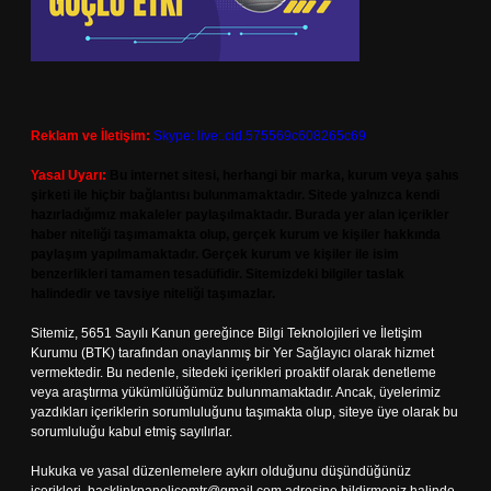
Reklam ve İletişim:
Skype: live:.cid.575569c608265c69
Yasal Uyarı:
Bu internet sitesi, herhangi bir marka, kurum veya şahıs
şirketi ile hiçbir bağlantısı bulunmamaktadır. Sitede yalnızca kendi
hazırladığımız makaleler paylaşılmaktadır. Burada yer alan içerikler
haber niteliği taşımamakta olup, gerçek kurum ve kişiler hakkında
paylaşım yapılmamaktadır. Gerçek kurum ve kişiler ile isim
benzerlikleri tamamen tesadüfidir. Sitemizdeki bilgiler taslak
halindedir ve tavsiye niteliği taşımazlar.
Sitemiz, 5651 Sayılı Kanun gereğince Bilgi Teknolojileri ve İletişim
Kurumu (BTK) tarafından onaylanmış bir Yer Sağlayıcı olarak hizmet
vermektedir. Bu nedenle, sitedeki içerikleri proaktif olarak denetleme
veya araştırma yükümlülüğümüz bulunmamaktadır. Ancak, üyelerimiz
yazdıkları içeriklerin sorumluluğunu taşımakta olup, siteye üye olarak bu
sorumluluğu kabul etmiş sayılırlar.
Hukuka ve yasal düzenlemelere aykırı olduğunu düşündüğünüz