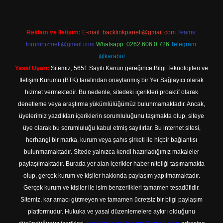
Reklam ve İletişim:
E-mail:
backlinkpaneli@gmail.com
Teams:
forumhizmeti@gmail.com
Whatsapp: 0262 606 0 726
Telegram:
@karabul
Yasal Uyarı:
Sitemiz, 5651 Sayılı Kanun gereğince Bilgi Teknolojileri ve
İletişim Kurumu (BTK) tarafından onaylanmış bir Yer Sağlayıcı olarak
hizmet vermektedir. Bu nedenle, sitedeki içerikleri proaktif olarak
denetleme veya araştırma yükümlülüğümüz bulunmamaktadır. Ancak,
üyelerimiz yazdıkları içeriklerin sorumluluğunu taşımakta olup, siteye
üye olarak bu sorumluluğu kabul etmiş sayılırlar. Bu internet sitesi,
herhangi bir marka, kurum veya şahıs şirketi ile hiçbir bağlantısı
bulunmamaktadır. Sitede yalnızca kendi hazırladığımız makaleler
paylaşılmaktadır. Burada yer alan içerikler haber niteliği taşımamakta
olup, gerçek kurum ve kişiler hakkında paylaşım yapılmamaktadır.
Gerçek kurum ve kişiler ile isim benzerlikleri tamamen tesadüfidir.
Sitemiz, kar amacı gütmeyen ve tamamen ücretsiz bir bilgi paylaşım
platformudur. Hukuka ve yasal düzenlemelere aykırı olduğunu