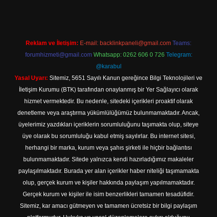
Reklam ve İletişim:
E-mail:
backlinkpaneli@gmail.com
Teams:
forumhizmeti@gmail.com
Whatsapp: 0262 606 0 726
Telegram:
@karabul
Yasal Uyarı:
Sitemiz, 5651 Sayılı Kanun gereğince Bilgi Teknolojileri ve
İletişim Kurumu (BTK) tarafından onaylanmış bir Yer Sağlayıcı olarak
hizmet vermektedir. Bu nedenle, sitedeki içerikleri proaktif olarak
denetleme veya araştırma yükümlülüğümüz bulunmamaktadır. Ancak,
üyelerimiz yazdıkları içeriklerin sorumluluğunu taşımakta olup, siteye
üye olarak bu sorumluluğu kabul etmiş sayılırlar. Bu internet sitesi,
herhangi bir marka, kurum veya şahıs şirketi ile hiçbir bağlantısı
bulunmamaktadır. Sitede yalnızca kendi hazırladığımız makaleler
paylaşılmaktadır. Burada yer alan içerikler haber niteliği taşımamakta
olup, gerçek kurum ve kişiler hakkında paylaşım yapılmamaktadır.
Gerçek kurum ve kişiler ile isim benzerlikleri tamamen tesadüfidir.
Sitemiz, kar amacı gütmeyen ve tamamen ücretsiz bir bilgi paylaşım