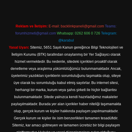
Reklam ve İletişim:
E-mail:
backlinkpaneli@gmail.com
Teams:
forumhizmeti@gmail.com
Whatsapp: 0262 606 0 726
Telegram:
@karabul
Yasal Uyarı:
Sitemiz, 5651 Sayılı Kanun gereğince Bilgi Teknolojileri ve
İletişim Kurumu (BTK) tarafından onaylanmış bir Yer Sağlayıcı olarak
hizmet vermektedir. Bu nedenle, sitedeki içerikleri proaktif olarak
denetleme veya araştırma yükümlülüğümüz bulunmamaktadır. Ancak,
üyelerimiz yazdıkları içeriklerin sorumluluğunu taşımakta olup, siteye
üye olarak bu sorumluluğu kabul etmiş sayılırlar. Bu internet sitesi,
herhangi bir marka, kurum veya şahıs şirketi ile hiçbir bağlantısı
bulunmamaktadır. Sitede yalnızca kendi hazırladığımız makaleler
paylaşılmaktadır. Burada yer alan içerikler haber niteliği taşımamakta
olup, gerçek kurum ve kişiler hakkında paylaşım yapılmamaktadır.
Gerçek kurum ve kişiler ile isim benzerlikleri tamamen tesadüfidir.
Sitemiz, kar amacı gütmeyen ve tamamen ücretsiz bir bilgi paylaşım