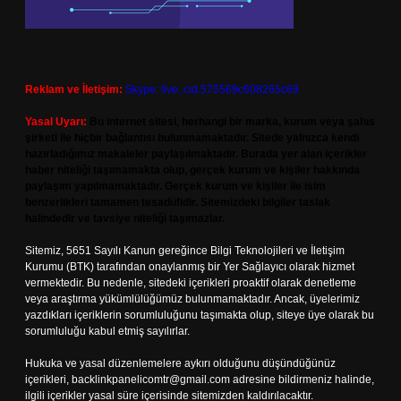
Reklam ve İletişim:
Skype: live:.cid.575569c608265c69
Yasal Uyarı:
Bu internet sitesi, herhangi bir marka, kurum veya şahıs
şirketi ile hiçbir bağlantısı bulunmamaktadır. Sitede yalnızca kendi
hazırladığımız makaleler paylaşılmaktadır. Burada yer alan içerikler
haber niteliği taşımamakta olup, gerçek kurum ve kişiler hakkında
paylaşım yapılmamaktadır. Gerçek kurum ve kişiler ile isim
benzerlikleri tamamen tesadüfidir. Sitemizdeki bilgiler taslak
halindedir ve tavsiye niteliği taşımazlar.
Sitemiz, 5651 Sayılı Kanun gereğince Bilgi Teknolojileri ve İletişim
Kurumu (BTK) tarafından onaylanmış bir Yer Sağlayıcı olarak hizmet
vermektedir. Bu nedenle, sitedeki içerikleri proaktif olarak denetleme
veya araştırma yükümlülüğümüz bulunmamaktadır. Ancak, üyelerimiz
yazdıkları içeriklerin sorumluluğunu taşımakta olup, siteye üye olarak bu
sorumluluğu kabul etmiş sayılırlar.
Hukuka ve yasal düzenlemelere aykırı olduğunu düşündüğünüz
içerikleri,
backlinkpanelicomtr@gmail.com
adresine bildirmeniz halinde,
ilgili içerikler yasal süre içerisinde sitemizden kaldırılacaktır.