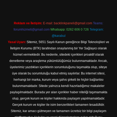
Reklam ve İletişim:
E-mail:
backlinkpaneli@gmail.com
Teams:
forumhizmeti@gmail.com
Whatsapp: 0262 606 0 726
Telegram:
@karabul
Yasal Uyarı:
Sitemiz, 5651 Sayılı Kanun gereğince Bilgi Teknolojileri ve
İletişim Kurumu (BTK) tarafından onaylanmış bir Yer Sağlayıcı olarak
hizmet vermektedir. Bu nedenle, sitedeki içerikleri proaktif olarak
denetleme veya araştırma yükümlülüğümüz bulunmamaktadır. Ancak,
üyelerimiz yazdıkları içeriklerin sorumluluğunu taşımakta olup, siteye
üye olarak bu sorumluluğu kabul etmiş sayılırlar. Bu internet sitesi,
herhangi bir marka, kurum veya şahıs şirketi ile hiçbir bağlantısı
bulunmamaktadır. Sitede yalnızca kendi hazırladığımız makaleler
paylaşılmaktadır. Burada yer alan içerikler haber niteliği taşımamakta
olup, gerçek kurum ve kişiler hakkında paylaşım yapılmamaktadır.
Gerçek kurum ve kişiler ile isim benzerlikleri tamamen tesadüfidir.
Sitemiz, kar amacı gütmeyen ve tamamen ücretsiz bir bilgi paylaşım