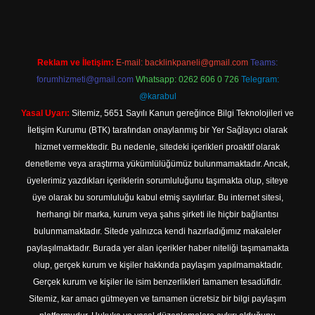
Reklam ve İletişim:
E-mail:
backlinkpaneli@gmail.com
Teams:
forumhizmeti@gmail.com
Whatsapp: 0262 606 0 726
Telegram:
@karabul
Yasal Uyarı:
Sitemiz, 5651 Sayılı Kanun gereğince Bilgi Teknolojileri ve
İletişim Kurumu (BTK) tarafından onaylanmış bir Yer Sağlayıcı olarak
hizmet vermektedir. Bu nedenle, sitedeki içerikleri proaktif olarak
denetleme veya araştırma yükümlülüğümüz bulunmamaktadır. Ancak,
üyelerimiz yazdıkları içeriklerin sorumluluğunu taşımakta olup, siteye
üye olarak bu sorumluluğu kabul etmiş sayılırlar. Bu internet sitesi,
herhangi bir marka, kurum veya şahıs şirketi ile hiçbir bağlantısı
bulunmamaktadır. Sitede yalnızca kendi hazırladığımız makaleler
paylaşılmaktadır. Burada yer alan içerikler haber niteliği taşımamakta
olup, gerçek kurum ve kişiler hakkında paylaşım yapılmamaktadır.
Gerçek kurum ve kişiler ile isim benzerlikleri tamamen tesadüfidir.
Sitemiz, kar amacı gütmeyen ve tamamen ücretsiz bir bilgi paylaşım