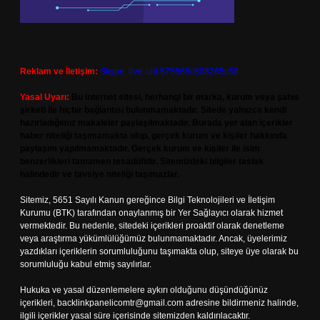
Reklam ve İletişim:
Skype: live:.cid.575569c608265c69
Yasal Uyarı:
Bu internet sitesi, herhangi bir marka, kurum veya şahıs
şirketi ile hiçbir bağlantısı bulunmamaktadır. Sitede yalnızca kendi
hazırladığımız makaleler paylaşılmaktadır. Burada yer alan içerikler
haber niteliği taşımamakta olup, gerçek kurum ve kişiler hakkında
paylaşım yapılmamaktadır. Gerçek kurum ve kişiler ile isim
benzerlikleri tamamen tesadüfidir. Sitemizdeki bilgiler taslak
halindedir ve tavsiye niteliği taşımazlar.
Sitemiz, 5651 Sayılı Kanun gereğince Bilgi Teknolojileri ve İletişim
Kurumu (BTK) tarafından onaylanmış bir Yer Sağlayıcı olarak hizmet
vermektedir. Bu nedenle, sitedeki içerikleri proaktif olarak denetleme
veya araştırma yükümlülüğümüz bulunmamaktadır. Ancak, üyelerimiz
yazdıkları içeriklerin sorumluluğunu taşımakta olup, siteye üye olarak bu
sorumluluğu kabul etmiş sayılırlar.
Hukuka ve yasal düzenlemelere aykırı olduğunu düşündüğünüz
içerikleri,
backlinkpanelicomtr@gmail.com
adresine bildirmeniz halinde,
ilgili içerikler yasal süre içerisinde sitemizden kaldırılacaktır.