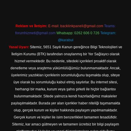
Reklam ve İletişim:
E-mail:
backlinkpaneli@gmail.com
Teams:
forumhizmeti@gmail.com
Whatsapp: 0262 606 0 726
Telegram:
@karabul
Yasal Uyarı:
Sitemiz, 5651 Sayılı Kanun gereğince Bilgi Teknolojileri ve
İletişim Kurumu (BTK) tarafından onaylanmış bir Yer Sağlayıcı olarak
hizmet vermektedir. Bu nedenle, sitedeki içerikleri proaktif olarak
denetleme veya araştırma yükümlülüğümüz bulunmamaktadır. Ancak,
üyelerimiz yazdıkları içeriklerin sorumluluğunu taşımakta olup, siteye
üye olarak bu sorumluluğu kabul etmiş sayılırlar. Bu internet sitesi,
herhangi bir marka, kurum veya şahıs şirketi ile hiçbir bağlantısı
bulunmamaktadır. Sitede yalnızca kendi hazırladığımız makaleler
paylaşılmaktadır. Burada yer alan içerikler haber niteliği taşımamakta
olup, gerçek kurum ve kişiler hakkında paylaşım yapılmamaktadır.
Gerçek kurum ve kişiler ile isim benzerlikleri tamamen tesadüfidir.
Sitemiz, kar amacı gütmeyen ve tamamen ücretsiz bir bilgi paylaşım