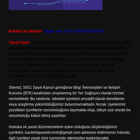
Reklam ve İletişim:
Skype: live:.cid.575569c608265c69
Yasal Uyarı:
Bu internet sitesi, herhangi bir marka, kurum veya şahıs
şirketi ile hiçbir bağlantısı bulunmamaktadır. Sitede yalnızca kendi
hazırladığımız makaleler paylaşılmaktadır. Burada yer alan içerikler
haber niteliği taşımamakta olup, gerçek kurum ve kişiler hakkında
paylaşım yapılmamaktadır. Gerçek kurum ve kişiler ile isim
benzerlikleri tamamen tesadüfidir. Sitemizdeki bilgiler taslak
halindedir ve tavsiye niteliği taşımazlar.
Sitemiz, 5651 Sayılı Kanun gereğince Bilgi Teknolojileri ve İletişim
Kurumu (BTK) tarafından onaylanmış bir Yer Sağlayıcı olarak hizmet
vermektedir. Bu nedenle, sitedeki içerikleri proaktif olarak denetleme
veya araştırma yükümlülüğümüz bulunmamaktadır. Ancak, üyelerimiz
yazdıkları içeriklerin sorumluluğunu taşımakta olup, siteye üye olarak bu
sorumluluğu kabul etmiş sayılırlar.
Hukuka ve yasal düzenlemelere aykırı olduğunu düşündüğünüz
içerikleri,
backlinkpanelicomtr@gmail.com
adresine bildirmeniz halinde,
ilgili içerikler yasal süre içerisinde sitemizden kaldırılacaktır.