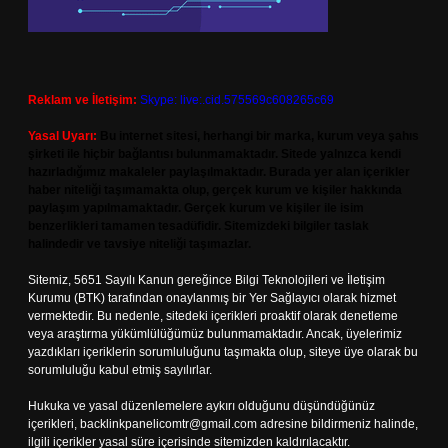
Reklam ve İletişim:
Skype: live:.cid.575569c608265c69
Yasal Uyarı:
Bu internet sitesi, herhangi bir marka, kurum veya şahıs
şirketi ile hiçbir bağlantısı bulunmamaktadır. Sitede yalnızca kendi
hazırladığımız makaleler paylaşılmaktadır. Burada yer alan içerikler
haber niteliği taşımamakta olup, gerçek kurum ve kişiler hakkında
paylaşım yapılmamaktadır. Gerçek kurum ve kişiler ile isim
benzerlikleri tamamen tesadüfidir. Sitemizdeki bilgiler taslak
halindedir ve tavsiye niteliği taşımazlar.
Sitemiz, 5651 Sayılı Kanun gereğince Bilgi Teknolojileri ve İletişim
Kurumu (BTK) tarafından onaylanmış bir Yer Sağlayıcı olarak hizmet
vermektedir. Bu nedenle, sitedeki içerikleri proaktif olarak denetleme
veya araştırma yükümlülüğümüz bulunmamaktadır. Ancak, üyelerimiz
yazdıkları içeriklerin sorumluluğunu taşımakta olup, siteye üye olarak bu
sorumluluğu kabul etmiş sayılırlar.
Hukuka ve yasal düzenlemelere aykırı olduğunu düşündüğünüz
içerikleri,
backlinkpanelicomtr@gmail.com
adresine bildirmeniz halinde,
ilgili içerikler yasal süre içerisinde sitemizden kaldırılacaktır.