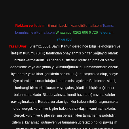
Reklam ve İletişim:
E-mail:
backlinkpaneli@gmail.com
Teams:
forumhizmeti@gmail.com
Whatsapp: 0262 606 0 726
Telegram:
@karabul
Yasal Uyarı:
Sitemiz, 5651 Sayılı Kanun gereğince Bilgi Teknolojileri ve
İletişim Kurumu (BTK) tarafından onaylanmış bir Yer Sağlayıcı olarak
hizmet vermektedir. Bu nedenle, sitedeki içerikleri proaktif olarak
denetleme veya araştırma yükümlülüğümüz bulunmamaktadır. Ancak,
üyelerimiz yazdıkları içeriklerin sorumluluğunu taşımakta olup, siteye
üye olarak bu sorumluluğu kabul etmiş sayılırlar. Bu internet sitesi,
herhangi bir marka, kurum veya şahıs şirketi ile hiçbir bağlantısı
bulunmamaktadır. Sitede yalnızca kendi hazırladığımız makaleler
paylaşılmaktadır. Burada yer alan içerikler haber niteliği taşımamakta
olup, gerçek kurum ve kişiler hakkında paylaşım yapılmamaktadır.
Gerçek kurum ve kişiler ile isim benzerlikleri tamamen tesadüfidir.
Sitemiz, kar amacı gütmeyen ve tamamen ücretsiz bir bilgi paylaşım