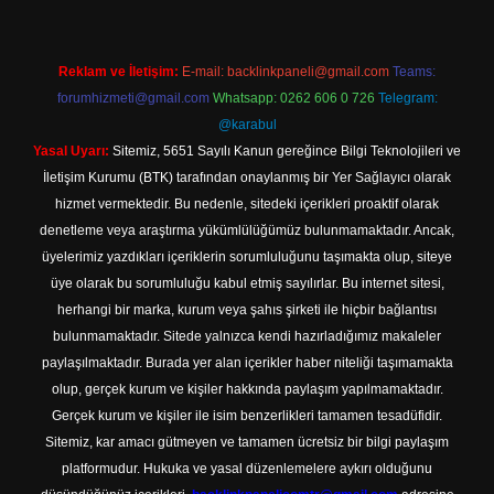
Reklam ve İletişim:
E-mail:
backlinkpaneli@gmail.com
Teams:
forumhizmeti@gmail.com
Whatsapp: 0262 606 0 726
Telegram:
@karabul
Yasal Uyarı:
Sitemiz, 5651 Sayılı Kanun gereğince Bilgi Teknolojileri ve
İletişim Kurumu (BTK) tarafından onaylanmış bir Yer Sağlayıcı olarak
hizmet vermektedir. Bu nedenle, sitedeki içerikleri proaktif olarak
denetleme veya araştırma yükümlülüğümüz bulunmamaktadır. Ancak,
üyelerimiz yazdıkları içeriklerin sorumluluğunu taşımakta olup, siteye
üye olarak bu sorumluluğu kabul etmiş sayılırlar. Bu internet sitesi,
herhangi bir marka, kurum veya şahıs şirketi ile hiçbir bağlantısı
bulunmamaktadır. Sitede yalnızca kendi hazırladığımız makaleler
paylaşılmaktadır. Burada yer alan içerikler haber niteliği taşımamakta
olup, gerçek kurum ve kişiler hakkında paylaşım yapılmamaktadır.
Gerçek kurum ve kişiler ile isim benzerlikleri tamamen tesadüfidir.
Sitemiz, kar amacı gütmeyen ve tamamen ücretsiz bir bilgi paylaşım
platformudur. Hukuka ve yasal düzenlemelere aykırı olduğunu