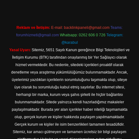
Reklam ve İletişim:
E-mail:
backlinkpaneli@gmail.com
Teams:
forumhizmeti@gmail.com
Whatsapp: 0262 606 0 726
Telegram:
@karabul
Yasal Uyarı:
Sitemiz, 5651 Sayılı Kanun gereğince Bilgi Teknolojileri ve
İletişim Kurumu (BTK) tarafından onaylanmış bir Yer Sağlayıcı olarak
hizmet vermektedir. Bu nedenle, sitedeki içerikleri proaktif olarak
denetleme veya araştırma yükümlülüğümüz bulunmamaktadır. Ancak,
üyelerimiz yazdıkları içeriklerin sorumluluğunu taşımakta olup, siteye
üye olarak bu sorumluluğu kabul etmiş sayılırlar. Bu internet sitesi,
herhangi bir marka, kurum veya şahıs şirketi ile hiçbir bağlantısı
bulunmamaktadır. Sitede yalnızca kendi hazırladığımız makaleler
paylaşılmaktadır. Burada yer alan içerikler haber niteliği taşımamakta
olup, gerçek kurum ve kişiler hakkında paylaşım yapılmamaktadır.
Gerçek kurum ve kişiler ile isim benzerlikleri tamamen tesadüfidir.
Sitemiz, kar amacı gütmeyen ve tamamen ücretsiz bir bilgi paylaşım