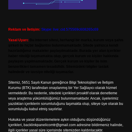
Reklam ve İletişim:
Skype: live:.cid.575569c608265c69
Yasal Uyarı:
Bu internet sitesi, herhangi bir marka, kurum veya şahıs
şirketi ile hiçbir bağlantısı bulunmamaktadır. Sitede yalnızca kendi
hazırladığımız makaleler paylaşılmaktadır. Burada yer alan içerikler
haber niteliği taşımamakta olup, gerçek kurum ve kişiler hakkında
paylaşım yapılmamaktadır. Gerçek kurum ve kişiler ile isim
benzerlikleri tamamen tesadüfidir. Sitemizdeki bilgiler taslak
halindedir ve tavsiye niteliği taşımazlar.
Sitemiz, 5651 Sayılı Kanun gereğince Bilgi Teknolojileri ve İletişim
Kurumu (BTK) tarafından onaylanmış bir Yer Sağlayıcı olarak hizmet
vermektedir. Bu nedenle, sitedeki içerikleri proaktif olarak denetleme
veya araştırma yükümlülüğümüz bulunmamaktadır. Ancak, üyelerimiz
yazdıkları içeriklerin sorumluluğunu taşımakta olup, siteye üye olarak bu
sorumluluğu kabul etmiş sayılırlar.
Hukuka ve yasal düzenlemelere aykırı olduğunu düşündüğünüz
içerikleri,
backlinkpanelicomtr@gmail.com
adresine bildirmeniz halinde,
ilgili içerikler yasal süre içerisinde sitemizden kaldırılacaktır.