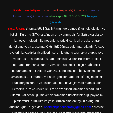
Reklam ve İletişim:
E-mail:
backlinkpaneli@gmail.com
Teams:
forumhizmeti@gmail.com
Whatsapp: 0262 606 0 726
Telegram:
@karabul
Yasal Uyarı:
Sitemiz, 5651 Sayılı Kanun gereğince Bilgi Teknolojileri ve
İletişim Kurumu (BTK) tarafından onaylanmış bir Yer Sağlayıcı olarak
hizmet vermektedir. Bu nedenle, sitedeki içerikleri proaktif olarak
denetleme veya araştırma yükümlülüğümüz bulunmamaktadır. Ancak,
üyelerimiz yazdıkları içeriklerin sorumluluğunu taşımakta olup, siteye
üye olarak bu sorumluluğu kabul etmiş sayılırlar. Bu internet sitesi,
herhangi bir marka, kurum veya şahıs şirketi ile hiçbir bağlantısı
bulunmamaktadır. Sitede yalnızca kendi hazırladığımız makaleler
paylaşılmaktadır. Burada yer alan içerikler haber niteliği taşımamakta
olup, gerçek kurum ve kişiler hakkında paylaşım yapılmamaktadır.
Gerçek kurum ve kişiler ile isim benzerlikleri tamamen tesadüfidir.
Sitemiz, kar amacı gütmeyen ve tamamen ücretsiz bir bilgi paylaşım
platformudur. Hukuka ve yasal düzenlemelere aykırı olduğunu
düşündüğünüz içerikleri,
backlinkpanelicomtr@gmail.com
adresine