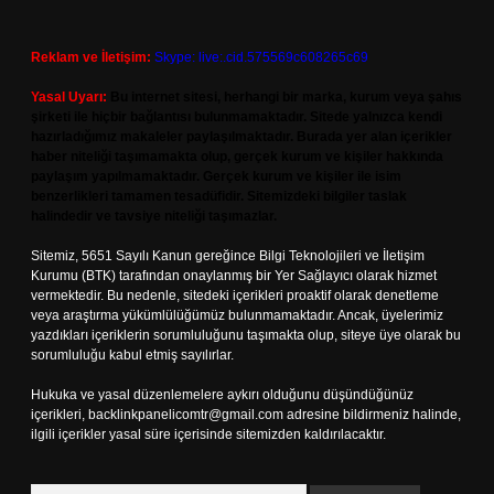
Reklam ve İletişim:
Skype: live:.cid.575569c608265c69
Yasal Uyarı:
Bu internet sitesi, herhangi bir marka, kurum veya şahıs
şirketi ile hiçbir bağlantısı bulunmamaktadır. Sitede yalnızca kendi
hazırladığımız makaleler paylaşılmaktadır. Burada yer alan içerikler
haber niteliği taşımamakta olup, gerçek kurum ve kişiler hakkında
paylaşım yapılmamaktadır. Gerçek kurum ve kişiler ile isim
benzerlikleri tamamen tesadüfidir. Sitemizdeki bilgiler taslak
halindedir ve tavsiye niteliği taşımazlar.
Sitemiz, 5651 Sayılı Kanun gereğince Bilgi Teknolojileri ve İletişim
Kurumu (BTK) tarafından onaylanmış bir Yer Sağlayıcı olarak hizmet
vermektedir. Bu nedenle, sitedeki içerikleri proaktif olarak denetleme
veya araştırma yükümlülüğümüz bulunmamaktadır. Ancak, üyelerimiz
yazdıkları içeriklerin sorumluluğunu taşımakta olup, siteye üye olarak bu
sorumluluğu kabul etmiş sayılırlar.
Hukuka ve yasal düzenlemelere aykırı olduğunu düşündüğünüz
içerikleri,
backlinkpanelicomtr@gmail.com
adresine bildirmeniz halinde,
ilgili içerikler yasal süre içerisinde sitemizden kaldırılacaktır.
Arama