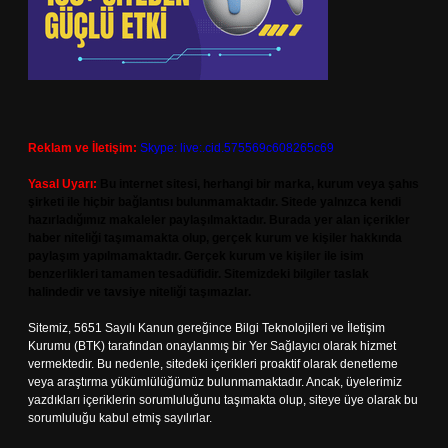
Reklam ve İletişim:
Skype: live:.cid.575569c608265c69
Yasal Uyarı:
Bu internet sitesi, herhangi bir marka, kurum veya şahıs
şirketi ile hiçbir bağlantısı bulunmamaktadır. Sitede yalnızca kendi
hazırladığımız makaleler paylaşılmaktadır. Burada yer alan içerikler
haber niteliği taşımamakta olup, gerçek kurum ve kişiler hakkında
paylaşım yapılmamaktadır. Gerçek kurum ve kişiler ile isim
benzerlikleri tamamen tesadüfidir. Sitemizdeki bilgiler taslak
halindedir ve tavsiye niteliği taşımazlar.
Sitemiz, 5651 Sayılı Kanun gereğince Bilgi Teknolojileri ve İletişim
Kurumu (BTK) tarafından onaylanmış bir Yer Sağlayıcı olarak hizmet
vermektedir. Bu nedenle, sitedeki içerikleri proaktif olarak denetleme
veya araştırma yükümlülüğümüz bulunmamaktadır. Ancak, üyelerimiz
yazdıkları içeriklerin sorumluluğunu taşımakta olup, siteye üye olarak bu
sorumluluğu kabul etmiş sayılırlar.