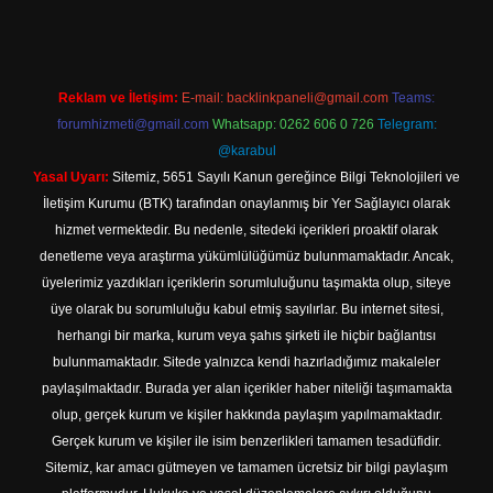
Reklam ve İletişim:
E-mail:
backlinkpaneli@gmail.com
Teams:
forumhizmeti@gmail.com
Whatsapp: 0262 606 0 726
Telegram:
@karabul
Yasal Uyarı:
Sitemiz, 5651 Sayılı Kanun gereğince Bilgi Teknolojileri ve
İletişim Kurumu (BTK) tarafından onaylanmış bir Yer Sağlayıcı olarak
hizmet vermektedir. Bu nedenle, sitedeki içerikleri proaktif olarak
denetleme veya araştırma yükümlülüğümüz bulunmamaktadır. Ancak,
üyelerimiz yazdıkları içeriklerin sorumluluğunu taşımakta olup, siteye
üye olarak bu sorumluluğu kabul etmiş sayılırlar. Bu internet sitesi,
herhangi bir marka, kurum veya şahıs şirketi ile hiçbir bağlantısı
bulunmamaktadır. Sitede yalnızca kendi hazırladığımız makaleler
paylaşılmaktadır. Burada yer alan içerikler haber niteliği taşımamakta
olup, gerçek kurum ve kişiler hakkında paylaşım yapılmamaktadır.
Gerçek kurum ve kişiler ile isim benzerlikleri tamamen tesadüfidir.
Sitemiz, kar amacı gütmeyen ve tamamen ücretsiz bir bilgi paylaşım