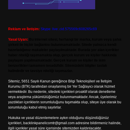
Reklam ve İletişim:
Skype: live:.cid.575569c608265c69
Yasal Uyarı:
Bu internet sitesi, herhangi bir marka, kurum veya şahıs
şirketi ile hiçbir bağlantısı bulunmamaktadır. Sitede yalnızca kendi
hazırladığımız makaleler paylaşılmaktadır. Burada yer alan içerikler
haber niteliği taşımamakta olup, gerçek kurum ve kişiler hakkında
paylaşım yapılmamaktadır. Gerçek kurum ve kişiler ile isim
benzerlikleri tamamen tesadüfidir. Sitemizdeki bilgiler taslak
halindedir ve tavsiye niteliği taşımazlar.
Sitemiz, 5651 Sayılı Kanun gereğince Bilgi Teknolojileri ve İletişim
Kurumu (BTK) tarafından onaylanmış bir Yer Sağlayıcı olarak hizmet
vermektedir. Bu nedenle, sitedeki içerikleri proaktif olarak denetleme
veya araştırma yükümlülüğümüz bulunmamaktadır. Ancak, üyelerimiz
yazdıkları içeriklerin sorumluluğunu taşımakta olup, siteye üye olarak bu
sorumluluğu kabul etmiş sayılırlar.
Hukuka ve yasal düzenlemelere aykırı olduğunu düşündüğünüz
içerikleri,
backlinkpanelicomtr@gmail.com
adresine bildirmeniz halinde,
ilgili içerikler yasal süre içerisinde sitemizden kaldırılacaktır.