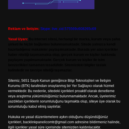
Reklam ve İletişim:
Skype: live:.cid.575569c608265c69
Yasal Uyarı:
Bu internet sitesi, herhangi bir marka, kurum veya şahıs
şirketi ile hiçbir bağlantısı bulunmamaktadır. Sitede yalnızca kendi
hazırladığımız makaleler paylaşılmaktadır. Burada yer alan içerikler
haber niteliği taşımamakta olup, gerçek kurum ve kişiler hakkında
paylaşım yapılmamaktadır. Gerçek kurum ve kişiler ile isim
benzerlikleri tamamen tesadüfidir. Sitemizdeki bilgiler taslak
halindedir ve tavsiye niteliği taşımazlar.
Sitemiz, 5651 Sayılı Kanun gereğince Bilgi Teknolojileri ve İletişim
Kurumu (BTK) tarafından onaylanmış bir Yer Sağlayıcı olarak hizmet
vermektedir. Bu nedenle, sitedeki içerikleri proaktif olarak denetleme
veya araştırma yükümlülüğümüz bulunmamaktadır. Ancak, üyelerimiz
yazdıkları içeriklerin sorumluluğunu taşımakta olup, siteye üye olarak bu
sorumluluğu kabul etmiş sayılırlar.
Hukuka ve yasal düzenlemelere aykırı olduğunu düşündüğünüz
içerikleri,
backlinkpanelicomtr@gmail.com
adresine bildirmeniz halinde,
ilgili içerikler yasal süre içerisinde sitemizden kaldırılacaktır.