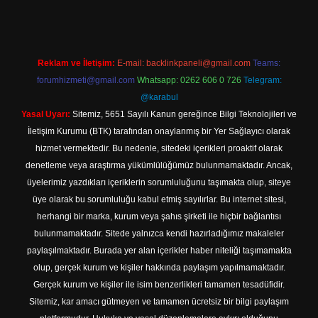
Reklam ve İletişim:
E-mail:
backlinkpaneli@gmail.com
Teams:
forumhizmeti@gmail.com
Whatsapp: 0262 606 0 726
Telegram:
@karabul
Yasal Uyarı:
Sitemiz, 5651 Sayılı Kanun gereğince Bilgi Teknolojileri ve
İletişim Kurumu (BTK) tarafından onaylanmış bir Yer Sağlayıcı olarak
hizmet vermektedir. Bu nedenle, sitedeki içerikleri proaktif olarak
denetleme veya araştırma yükümlülüğümüz bulunmamaktadır. Ancak,
üyelerimiz yazdıkları içeriklerin sorumluluğunu taşımakta olup, siteye
üye olarak bu sorumluluğu kabul etmiş sayılırlar. Bu internet sitesi,
herhangi bir marka, kurum veya şahıs şirketi ile hiçbir bağlantısı
bulunmamaktadır. Sitede yalnızca kendi hazırladığımız makaleler
paylaşılmaktadır. Burada yer alan içerikler haber niteliği taşımamakta
olup, gerçek kurum ve kişiler hakkında paylaşım yapılmamaktadır.
Gerçek kurum ve kişiler ile isim benzerlikleri tamamen tesadüfidir.
Sitemiz, kar amacı gütmeyen ve tamamen ücretsiz bir bilgi paylaşım