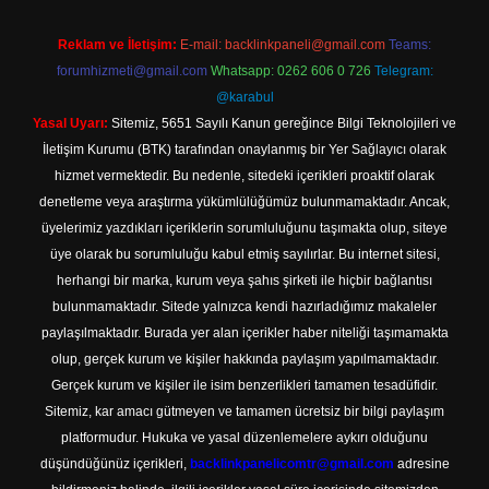
Reklam ve İletişim:
E-mail:
backlinkpaneli@gmail.com
Teams:
forumhizmeti@gmail.com
Whatsapp: 0262 606 0 726
Telegram:
@karabul
Yasal Uyarı:
Sitemiz, 5651 Sayılı Kanun gereğince Bilgi Teknolojileri ve
İletişim Kurumu (BTK) tarafından onaylanmış bir Yer Sağlayıcı olarak
hizmet vermektedir. Bu nedenle, sitedeki içerikleri proaktif olarak
denetleme veya araştırma yükümlülüğümüz bulunmamaktadır. Ancak,
üyelerimiz yazdıkları içeriklerin sorumluluğunu taşımakta olup, siteye
üye olarak bu sorumluluğu kabul etmiş sayılırlar. Bu internet sitesi,
herhangi bir marka, kurum veya şahıs şirketi ile hiçbir bağlantısı
bulunmamaktadır. Sitede yalnızca kendi hazırladığımız makaleler
paylaşılmaktadır. Burada yer alan içerikler haber niteliği taşımamakta
olup, gerçek kurum ve kişiler hakkında paylaşım yapılmamaktadır.
Gerçek kurum ve kişiler ile isim benzerlikleri tamamen tesadüfidir.
Sitemiz, kar amacı gütmeyen ve tamamen ücretsiz bir bilgi paylaşım
platformudur. Hukuka ve yasal düzenlemelere aykırı olduğunu
düşündüğünüz içerikleri,
backlinkpanelicomtr@gmail.com
adresine