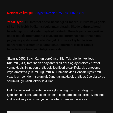
Reklam ve İletişim:
Skype: live:.cid.575569c608265c69
Yasal Uyarı:
Bu internet sitesi, herhangi bir marka, kurum veya şahıs
şirketi ile hiçbir bağlantısı bulunmamaktadır. Sitede yalnızca kendi
hazırladığımız makaleler paylaşılmaktadır. Burada yer alan içerikler
haber niteliği taşımamakta olup, gerçek kurum ve kişiler hakkında
paylaşım yapılmamaktadır. Gerçek kurum ve kişiler ile isim
benzerlikleri tamamen tesadüfidir. Sitemizdeki bilgiler taslak
halindedir ve tavsiye niteliği taşımazlar.
Sitemiz, 5651 Sayılı Kanun gereğince Bilgi Teknolojileri ve İletişim
Kurumu (BTK) tarafından onaylanmış bir Yer Sağlayıcı olarak hizmet
vermektedir. Bu nedenle, sitedeki içerikleri proaktif olarak denetleme
veya araştırma yükümlülüğümüz bulunmamaktadır. Ancak, üyelerimiz
yazdıkları içeriklerin sorumluluğunu taşımakta olup, siteye üye olarak bu
sorumluluğu kabul etmiş sayılırlar.
Hukuka ve yasal düzenlemelere aykırı olduğunu düşündüğünüz
içerikleri,
backlinkpanelicomtr@gmail.com
adresine bildirmeniz halinde,
ilgili içerikler yasal süre içerisinde sitemizden kaldırılacaktır.
Arama