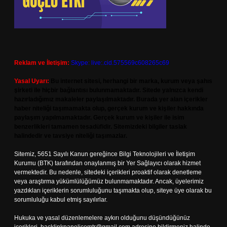
Reklam ve İletişim:
Skype: live:.cid.575569c608265c69
Yasal Uyarı:
Bu internet sitesi, herhangi bir marka, kurum veya şahıs
şirketi ile hiçbir bağlantısı bulunmamaktadır. Sitede yalnızca kendi
hazırladığımız makaleler paylaşılmaktadır. Burada yer alan içerikler
haber niteliği taşımamakta olup, gerçek kurum ve kişiler hakkında
paylaşım yapılmamaktadır. Gerçek kurum ve kişiler ile isim
benzerlikleri tamamen tesadüfidir. Sitemizdeki bilgiler taslak
halindedir ve tavsiye niteliği taşımazlar.
Sitemiz, 5651 Sayılı Kanun gereğince Bilgi Teknolojileri ve İletişim
Kurumu (BTK) tarafından onaylanmış bir Yer Sağlayıcı olarak hizmet
vermektedir. Bu nedenle, sitedeki içerikleri proaktif olarak denetleme
veya araştırma yükümlülüğümüz bulunmamaktadır. Ancak, üyelerimiz
yazdıkları içeriklerin sorumluluğunu taşımakta olup, siteye üye olarak bu
sorumluluğu kabul etmiş sayılırlar.
Hukuka ve yasal düzenlemelere aykırı olduğunu düşündüğünüz