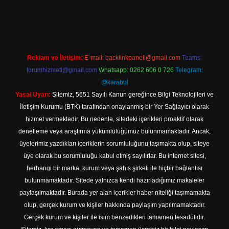
l giriş
Reklam ve İletişim:
E-mail:
backlinkpaneli@gmail.com
Teams:
forumhizmeti@gmail.com
Whatsapp: 0262 606 0 726
Telegram:
@karabul
Yasal Uyarı:
Sitemiz, 5651 Sayılı Kanun gereğince Bilgi Teknolojileri ve
İletişim Kurumu (BTK) tarafından onaylanmış bir Yer Sağlayıcı olarak
hizmet vermektedir. Bu nedenle, sitedeki içerikleri proaktif olarak
denetleme veya araştırma yükümlülüğümüz bulunmamaktadır. Ancak,
üyelerimiz yazdıkları içeriklerin sorumluluğunu taşımakta olup, siteye
üye olarak bu sorumluluğu kabul etmiş sayılırlar. Bu internet sitesi,
herhangi bir marka, kurum veya şahıs şirketi ile hiçbir bağlantısı
bulunmamaktadır. Sitede yalnızca kendi hazırladığımız makaleler
paylaşılmaktadır. Burada yer alan içerikler haber niteliği taşımamakta
olup, gerçek kurum ve kişiler hakkında paylaşım yapılmamaktadır.
Gerçek kurum ve kişiler ile isim benzerlikleri tamamen tesadüfidir.