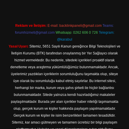
Reklam ve İletişim:
E-mail:
backlinkpaneli@gmail.com
Teams:
forumhizmeti@gmail.com
Whatsapp: 0262 606 0 726
Telegram:
@karabul
Yasal Uyarı:
Sitemiz, 5651 Sayılı Kanun gereğince Bilgi Teknolojileri ve
İletişim Kurumu (BTK) tarafından onaylanmış bir Yer Sağlayıcı olarak
hizmet vermektedir. Bu nedenle, sitedeki içerikleri proaktif olarak
denetleme veya araştırma yükümlülüğümüz bulunmamaktadır. Ancak,
üyelerimiz yazdıkları içeriklerin sorumluluğunu taşımakta olup, siteye
üye olarak bu sorumluluğu kabul etmiş sayılırlar. Bu internet sitesi,
herhangi bir marka, kurum veya şahıs şirketi ile hiçbir bağlantısı
bulunmamaktadır. Sitede yalnızca kendi hazırladığımız makaleler
paylaşılmaktadır. Burada yer alan içerikler haber niteliği taşımamakta
olup, gerçek kurum ve kişiler hakkında paylaşım yapılmamaktadır.
Gerçek kurum ve kişiler ile isim benzerlikleri tamamen tesadüfidir.
Sitemiz, kar amacı gütmeyen ve tamamen ücretsiz bir bilgi paylaşım