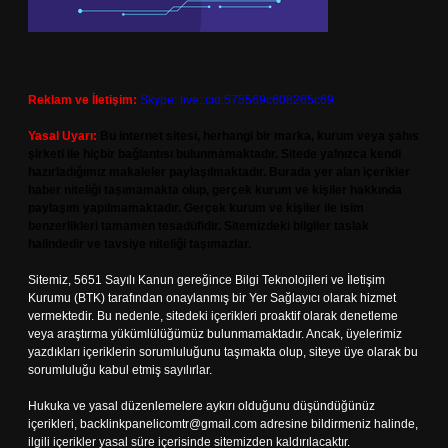
Reklam ve İletişim:
Skype: live:.cid.575569c608265c69
Yasal Uyarı:
Bu internet sitesi, herhangi bir marka, kurum veya şahıs
şirketi ile hiçbir bağlantısı bulunmamaktadır. Sitede yalnızca kendi
hazırladığımız makaleler paylaşılmaktadır. Burada yer alan içerikler
haber niteliği taşımamakta olup, gerçek kurum ve kişiler hakkında
paylaşım yapılmamaktadır. Gerçek kurum ve kişiler ile isim
benzerlikleri tamamen tesadüfidir. Sitemizdeki bilgiler taslak
halindedir ve tavsiye niteliği taşımazlar.
Sitemiz, 5651 Sayılı Kanun gereğince Bilgi Teknolojileri ve İletişim
Kurumu (BTK) tarafından onaylanmış bir Yer Sağlayıcı olarak hizmet
vermektedir. Bu nedenle, sitedeki içerikleri proaktif olarak denetleme
veya araştırma yükümlülüğümüz bulunmamaktadır. Ancak, üyelerimiz
yazdıkları içeriklerin sorumluluğunu taşımakta olup, siteye üye olarak bu
sorumluluğu kabul etmiş sayılırlar.
Hukuka ve yasal düzenlemelere aykırı olduğunu düşündüğünüz
içerikleri,
backlinkpanelicomtr@gmail.com
adresine bildirmeniz halinde,
ilgili içerikler yasal süre içerisinde sitemizden kaldırılacaktır.