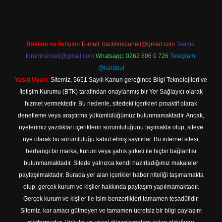
Reklam ve İletişim:
E-mail:
backlinkpaneli@gmail.com
Teams:
forumhizmeti@gmail.com
Whatsapp: 0262 606 0 726
Telegram:
@karabul
Yasal Uyarı:
Sitemiz, 5651 Sayılı Kanun gereğince Bilgi Teknolojileri ve
İletişim Kurumu (BTK) tarafından onaylanmış bir Yer Sağlayıcı olarak
hizmet vermektedir. Bu nedenle, sitedeki içerikleri proaktif olarak
denetleme veya araştırma yükümlülüğümüz bulunmamaktadır. Ancak,
üyelerimiz yazdıkları içeriklerin sorumluluğunu taşımakta olup, siteye
üye olarak bu sorumluluğu kabul etmiş sayılırlar. Bu internet sitesi,
herhangi bir marka, kurum veya şahıs şirketi ile hiçbir bağlantısı
bulunmamaktadır. Sitede yalnızca kendi hazırladığımız makaleler
paylaşılmaktadır. Burada yer alan içerikler haber niteliği taşımamakta
olup, gerçek kurum ve kişiler hakkında paylaşım yapılmamaktadır.
Gerçek kurum ve kişiler ile isim benzerlikleri tamamen tesadüfidir.
Sitemiz, kar amacı gütmeyen ve tamamen ücretsiz bir bilgi paylaşım