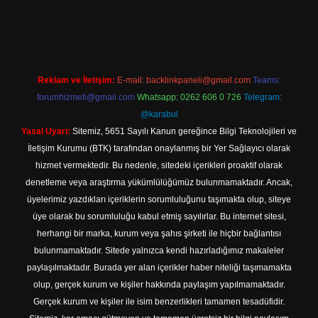
l giriş
Reklam ve İletişim:
E-mail:
backlinkpaneli@gmail.com
Teams:
forumhizmeti@gmail.com
Whatsapp: 0262 606 0 726
Telegram:
@karabul
Yasal Uyarı:
Sitemiz, 5651 Sayılı Kanun gereğince Bilgi Teknolojileri ve
İletişim Kurumu (BTK) tarafından onaylanmış bir Yer Sağlayıcı olarak
hizmet vermektedir. Bu nedenle, sitedeki içerikleri proaktif olarak
denetleme veya araştırma yükümlülüğümüz bulunmamaktadır. Ancak,
üyelerimiz yazdıkları içeriklerin sorumluluğunu taşımakta olup, siteye
üye olarak bu sorumluluğu kabul etmiş sayılırlar. Bu internet sitesi,
herhangi bir marka, kurum veya şahıs şirketi ile hiçbir bağlantısı
bulunmamaktadır. Sitede yalnızca kendi hazırladığımız makaleler
paylaşılmaktadır. Burada yer alan içerikler haber niteliği taşımamakta
olup, gerçek kurum ve kişiler hakkında paylaşım yapılmamaktadır.
Gerçek kurum ve kişiler ile isim benzerlikleri tamamen tesadüfidir.