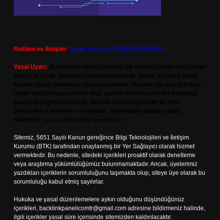
Reklam ve İletişim:
Skype: live:.cid.575569c608265c69
Yasal Uyarı:
Bu internet sitesi, herhangi bir marka, kurum veya şahıs
şirketi ile hiçbir bağlantısı bulunmamaktadır. Sitede yalnızca kendi
hazırladığımız makaleler paylaşılmaktadır. Burada yer alan içerikler
haber niteliği taşımamakta olup, gerçek kurum ve kişiler hakkında
paylaşım yapılmamaktadır. Gerçek kurum ve kişiler ile isim
benzerlikleri tamamen tesadüfidir. Sitemizdeki bilgiler taslak
halindedir ve tavsiye niteliği taşımazlar.
Sitemiz, 5651 Sayılı Kanun gereğince Bilgi Teknolojileri ve İletişim
Kurumu (BTK) tarafından onaylanmış bir Yer Sağlayıcı olarak hizmet
vermektedir. Bu nedenle, sitedeki içerikleri proaktif olarak denetleme
veya araştırma yükümlülüğümüz bulunmamaktadır. Ancak, üyelerimiz
yazdıkları içeriklerin sorumluluğunu taşımakta olup, siteye üye olarak bu
sorumluluğu kabul etmiş sayılırlar.
Hukuka ve yasal düzenlemelere aykırı olduğunu düşündüğünüz
içerikleri,
backlinkpanelicomtr@gmail.com
adresine bildirmeniz halinde,
ilgili içerikler yasal süre içerisinde sitemizden kaldırılacaktır.