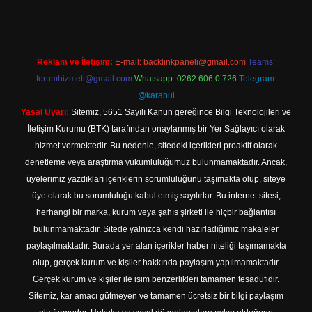
Reklam ve İletişim:
E-mail:
backlinkpaneli@gmail.com
Teams:
forumhizmeti@gmail.com
Whatsapp: 0262 606 0 726
Telegram:
@karabul
Yasal Uyarı:
Sitemiz, 5651 Sayılı Kanun gereğince Bilgi Teknolojileri ve
İletişim Kurumu (BTK) tarafından onaylanmış bir Yer Sağlayıcı olarak
hizmet vermektedir. Bu nedenle, sitedeki içerikleri proaktif olarak
denetleme veya araştırma yükümlülüğümüz bulunmamaktadır. Ancak,
üyelerimiz yazdıkları içeriklerin sorumluluğunu taşımakta olup, siteye
üye olarak bu sorumluluğu kabul etmiş sayılırlar. Bu internet sitesi,
herhangi bir marka, kurum veya şahıs şirketi ile hiçbir bağlantısı
bulunmamaktadır. Sitede yalnızca kendi hazırladığımız makaleler
paylaşılmaktadır. Burada yer alan içerikler haber niteliği taşımamakta
olup, gerçek kurum ve kişiler hakkında paylaşım yapılmamaktadır.
Gerçek kurum ve kişiler ile isim benzerlikleri tamamen tesadüfidir.
Sitemiz, kar amacı gütmeyen ve tamamen ücretsiz bir bilgi paylaşım