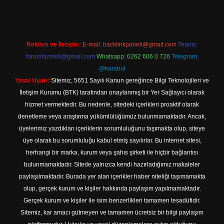
Reklam ve İletişim:
E-mail:
backlinkpaneli@gmail.com
Teams:
forumhizmeti@gmail.com
Whatsapp: 0262 606 0 726
Telegram:
@karabul
Yasal Uyarı:
Sitemiz, 5651 Sayılı Kanun gereğince Bilgi Teknolojileri ve
İletişim Kurumu (BTK) tarafından onaylanmış bir Yer Sağlayıcı olarak
hizmet vermektedir. Bu nedenle, sitedeki içerikleri proaktif olarak
denetleme veya araştırma yükümlülüğümüz bulunmamaktadır. Ancak,
üyelerimiz yazdıkları içeriklerin sorumluluğunu taşımakta olup, siteye
üye olarak bu sorumluluğu kabul etmiş sayılırlar. Bu internet sitesi,
herhangi bir marka, kurum veya şahıs şirketi ile hiçbir bağlantısı
bulunmamaktadır. Sitede yalnızca kendi hazırladığımız makaleler
paylaşılmaktadır. Burada yer alan içerikler haber niteliği taşımamakta
olup, gerçek kurum ve kişiler hakkında paylaşım yapılmamaktadır.
Gerçek kurum ve kişiler ile isim benzerlikleri tamamen tesadüfidir.
Sitemiz, kar amacı gütmeyen ve tamamen ücretsiz bir bilgi paylaşım