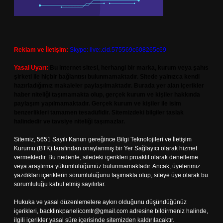
Reklam ve İletişim:
Skype: live:.cid.575569c608265c69
Yasal Uyarı:
Bu internet sitesi, herhangi bir marka, kurum veya şahıs
şirketi ile hiçbir bağlantısı bulunmamaktadır. Sitede yalnızca kendi
hazırladığımız makaleler paylaşılmaktadır. Burada yer alan içerikler
haber niteliği taşımamakta olup, gerçek kurum ve kişiler hakkında
paylaşım yapılmamaktadır. Gerçek kurum ve kişiler ile isim
benzerlikleri tamamen tesadüfidir. Sitemizdeki bilgiler taslak
halindedir ve tavsiye niteliği taşımazlar.
Sitemiz, 5651 Sayılı Kanun gereğince Bilgi Teknolojileri ve İletişim
Kurumu (BTK) tarafından onaylanmış bir Yer Sağlayıcı olarak hizmet
vermektedir. Bu nedenle, sitedeki içerikleri proaktif olarak denetleme
veya araştırma yükümlülüğümüz bulunmamaktadır. Ancak, üyelerimiz
yazdıkları içeriklerin sorumluluğunu taşımakta olup, siteye üye olarak bu
sorumluluğu kabul etmiş sayılırlar.
Hukuka ve yasal düzenlemelere aykırı olduğunu düşündüğünüz
içerikleri,
backlinkpanelicomtr@gmail.com
adresine bildirmeniz halinde,
ilgili içerikler yasal süre içerisinde sitemizden kaldırılacaktır.