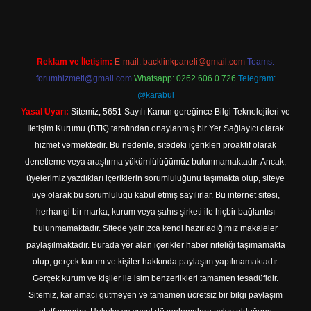
Reklam ve İletişim:
E-mail:
backlinkpaneli@gmail.com
Teams:
forumhizmeti@gmail.com
Whatsapp: 0262 606 0 726
Telegram:
@karabul
Yasal Uyarı:
Sitemiz, 5651 Sayılı Kanun gereğince Bilgi Teknolojileri ve
İletişim Kurumu (BTK) tarafından onaylanmış bir Yer Sağlayıcı olarak
hizmet vermektedir. Bu nedenle, sitedeki içerikleri proaktif olarak
denetleme veya araştırma yükümlülüğümüz bulunmamaktadır. Ancak,
üyelerimiz yazdıkları içeriklerin sorumluluğunu taşımakta olup, siteye
üye olarak bu sorumluluğu kabul etmiş sayılırlar. Bu internet sitesi,
herhangi bir marka, kurum veya şahıs şirketi ile hiçbir bağlantısı
bulunmamaktadır. Sitede yalnızca kendi hazırladığımız makaleler
paylaşılmaktadır. Burada yer alan içerikler haber niteliği taşımamakta
olup, gerçek kurum ve kişiler hakkında paylaşım yapılmamaktadır.
Gerçek kurum ve kişiler ile isim benzerlikleri tamamen tesadüfidir.
Sitemiz, kar amacı gütmeyen ve tamamen ücretsiz bir bilgi paylaşım