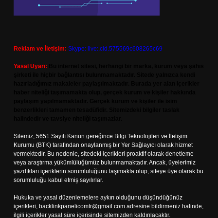
Reklam ve İletişim:
Skype: live:.cid.575569c608265c69
Yasal Uyarı:
Bu internet sitesi, herhangi bir marka, kurum veya şahıs
şirketi ile hiçbir bağlantısı bulunmamaktadır. Sitede yalnızca kendi
hazırladığımız makaleler paylaşılmaktadır. Burada yer alan içerikler
haber niteliği taşımamakta olup, gerçek kurum ve kişiler hakkında
paylaşım yapılmamaktadır. Gerçek kurum ve kişiler ile isim
benzerlikleri tamamen tesadüfidir. Sitemizdeki bilgiler taslak
halindedir ve tavsiye niteliği taşımazlar.
Sitemiz, 5651 Sayılı Kanun gereğince Bilgi Teknolojileri ve İletişim
Kurumu (BTK) tarafından onaylanmış bir Yer Sağlayıcı olarak hizmet
vermektedir. Bu nedenle, sitedeki içerikleri proaktif olarak denetleme
veya araştırma yükümlülüğümüz bulunmamaktadır. Ancak, üyelerimiz
yazdıkları içeriklerin sorumluluğunu taşımakta olup, siteye üye olarak bu
sorumluluğu kabul etmiş sayılırlar.
Hukuka ve yasal düzenlemelere aykırı olduğunu düşündüğünüz
içerikleri,
backlinkpanelicomtr@gmail.com
adresine bildirmeniz halinde,
ilgili içerikler yasal süre içerisinde sitemizden kaldırılacaktır.