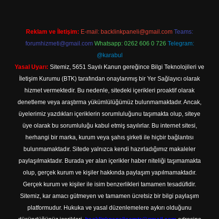
Reklam ve İletişim:
E-mail:
backlinkpaneli@gmail.com
Teams:
forumhizmeti@gmail.com
Whatsapp: 0262 606 0 726
Telegram:
@karabul
Yasal Uyarı:
Sitemiz, 5651 Sayılı Kanun gereğince Bilgi Teknolojileri ve
İletişim Kurumu (BTK) tarafından onaylanmış bir Yer Sağlayıcı olarak
hizmet vermektedir. Bu nedenle, sitedeki içerikleri proaktif olarak
denetleme veya araştırma yükümlülüğümüz bulunmamaktadır. Ancak,
üyelerimiz yazdıkları içeriklerin sorumluluğunu taşımakta olup, siteye
üye olarak bu sorumluluğu kabul etmiş sayılırlar. Bu internet sitesi,
herhangi bir marka, kurum veya şahıs şirketi ile hiçbir bağlantısı
bulunmamaktadır. Sitede yalnızca kendi hazırladığımız makaleler
paylaşılmaktadır. Burada yer alan içerikler haber niteliği taşımamakta
olup, gerçek kurum ve kişiler hakkında paylaşım yapılmamaktadır.
Gerçek kurum ve kişiler ile isim benzerlikleri tamamen tesadüfidir.
Sitemiz, kar amacı gütmeyen ve tamamen ücretsiz bir bilgi paylaşım
platformudur. Hukuka ve yasal düzenlemelere aykırı olduğunu