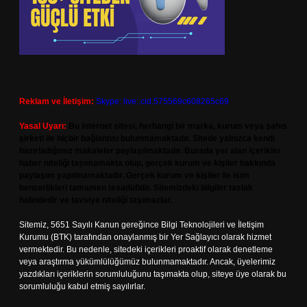
Reklam ve İletişim:
Skype: live:.cid.575569c608265c69
Yasal Uyarı:
Bu internet sitesi, herhangi bir marka, kurum veya şahıs
şirketi ile hiçbir bağlantısı bulunmamaktadır. Sitede yalnızca kendi
hazırladığımız makaleler paylaşılmaktadır. Burada yer alan içerikler
haber niteliği taşımamakta olup, gerçek kurum ve kişiler hakkında
paylaşım yapılmamaktadır. Gerçek kurum ve kişiler ile isim
benzerlikleri tamamen tesadüfidir. Sitemizdeki bilgiler taslak
halindedir ve tavsiye niteliği taşımazlar.
Sitemiz, 5651 Sayılı Kanun gereğince Bilgi Teknolojileri ve İletişim
Kurumu (BTK) tarafından onaylanmış bir Yer Sağlayıcı olarak hizmet
vermektedir. Bu nedenle, sitedeki içerikleri proaktif olarak denetleme
veya araştırma yükümlülüğümüz bulunmamaktadır. Ancak, üyelerimiz
yazdıkları içeriklerin sorumluluğunu taşımakta olup, siteye üye olarak bu
sorumluluğu kabul etmiş sayılırlar.