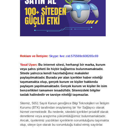
Reklam ve İletişim:
Skype: live:.cid.575569c608265c69
Yasal Uyarı:
Bu internet sitesi, herhangi bir marka, kurum
veya şahıs şirketi ile hiçbir bağlantısı bulunmamaktadır.
Sitede yalnızca kendi hazırladığımız makaleler
paylaşılmaktadır. Burada yer alan içerikler haber niteliği
taşımamakta olup, gerçek kurum ve kişiler hakkında
paylaşım yapılmamaktadır. Gerçek kurum ve kişiler ile isim
benzerlikleri tamamen tesadüfidir. Sitemizdeki bilgiler
taslak halindedir ve tavsiye niteliği taşımazlar.
Sitemiz, 5651 Sayılı Kanun gereğince Bilgi Teknolojileri ve İletişim
Kurumu (BTK) tarafından onaylanmış bir Yer Sağlayıcı olarak
hizmet vermektedir. Bu nedenle, sitedeki içerikleri proaktif olarak
denetleme veya araştırma yükümlülüğümüz bulunmamaktadır.
Ancak, üyelerimiz yazdıkları içeriklerin sorumluluğunu taşımakta
olup, siteye üye olarak bu sorumluluğu kabul etmiş sayılırlar.