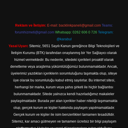
Reklam ve İletişim:
E-mail:
backlinkpaneli@gmail.com
Teams:
forumhizmeti@gmail.com
Whatsapp: 0262 606 0 726
Telegram:
@karabul
Yasal Uyarı:
Sitemiz, 5651 Sayılı Kanun gereğince Bilgi Teknolojileri ve
İletişim Kurumu (BTK) tarafından onaylanmış bir Yer Sağlayıcı olarak
hizmet vermektedir. Bu nedenle, sitedeki içerikleri proaktif olarak
denetleme veya araştırma yükümlülüğümüz bulunmamaktadır. Ancak,
üyelerimiz yazdıkları içeriklerin sorumluluğunu taşımakta olup, siteye
üye olarak bu sorumluluğu kabul etmiş sayılırlar. Bu internet sitesi,
herhangi bir marka, kurum veya şahıs şirketi ile hiçbir bağlantısı
bulunmamaktadır. Sitede yalnızca kendi hazırladığımız makaleler
paylaşılmaktadır. Burada yer alan içerikler haber niteliği taşımamakta
olup, gerçek kurum ve kişiler hakkında paylaşım yapılmamaktadır.
Gerçek kurum ve kişiler ile isim benzerlikleri tamamen tesadüfidir.
Sitemiz, kar amacı gütmeyen ve tamamen ücretsiz bir bilgi paylaşım