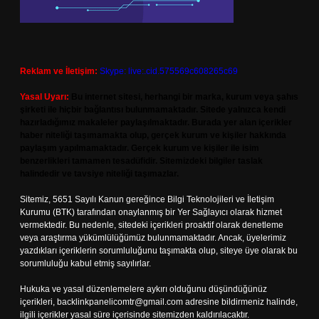
Reklam ve İletişim:
Skype: live:.cid.575569c608265c69
Yasal Uyarı:
Bu internet sitesi, herhangi bir marka, kurum veya şahıs
şirketi ile hiçbir bağlantısı bulunmamaktadır. Sitede yalnızca kendi
hazırladığımız makaleler paylaşılmaktadır. Burada yer alan içerikler
haber niteliği taşımamakta olup, gerçek kurum ve kişiler hakkında
paylaşım yapılmamaktadır. Gerçek kurum ve kişiler ile isim
benzerlikleri tamamen tesadüfidir. Sitemizdeki bilgiler taslak
halindedir ve tavsiye niteliği taşımazlar.
Sitemiz, 5651 Sayılı Kanun gereğince Bilgi Teknolojileri ve İletişim
Kurumu (BTK) tarafından onaylanmış bir Yer Sağlayıcı olarak hizmet
vermektedir. Bu nedenle, sitedeki içerikleri proaktif olarak denetleme
veya araştırma yükümlülüğümüz bulunmamaktadır. Ancak, üyelerimiz
yazdıkları içeriklerin sorumluluğunu taşımakta olup, siteye üye olarak bu
sorumluluğu kabul etmiş sayılırlar.
Hukuka ve yasal düzenlemelere aykırı olduğunu düşündüğünüz
içerikleri,
backlinkpanelicomtr@gmail.com
adresine bildirmeniz halinde,
ilgili içerikler yasal süre içerisinde sitemizden kaldırılacaktır.