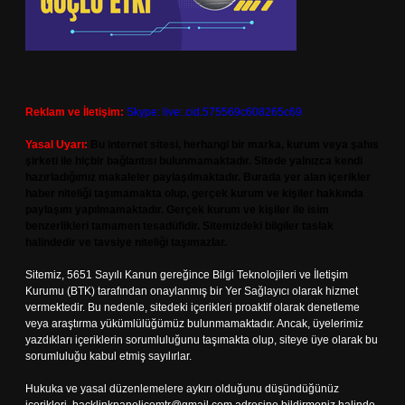
Reklam ve İletişim:
Skype: live:.cid.575569c608265c69
Yasal Uyarı:
Bu internet sitesi, herhangi bir marka, kurum veya şahıs
şirketi ile hiçbir bağlantısı bulunmamaktadır. Sitede yalnızca kendi
hazırladığımız makaleler paylaşılmaktadır. Burada yer alan içerikler
haber niteliği taşımamakta olup, gerçek kurum ve kişiler hakkında
paylaşım yapılmamaktadır. Gerçek kurum ve kişiler ile isim
benzerlikleri tamamen tesadüfidir. Sitemizdeki bilgiler taslak
halindedir ve tavsiye niteliği taşımazlar.
Sitemiz, 5651 Sayılı Kanun gereğince Bilgi Teknolojileri ve İletişim
Kurumu (BTK) tarafından onaylanmış bir Yer Sağlayıcı olarak hizmet
vermektedir. Bu nedenle, sitedeki içerikleri proaktif olarak denetleme
veya araştırma yükümlülüğümüz bulunmamaktadır. Ancak, üyelerimiz
yazdıkları içeriklerin sorumluluğunu taşımakta olup, siteye üye olarak bu
sorumluluğu kabul etmiş sayılırlar.
Hukuka ve yasal düzenlemelere aykırı olduğunu düşündüğünüz