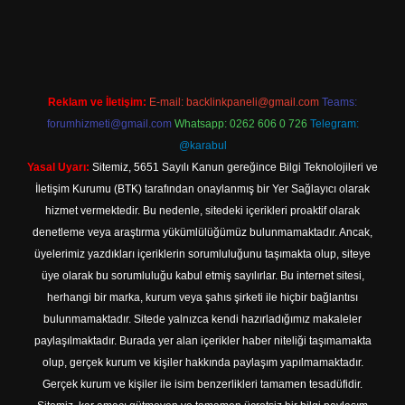
l giriş
Reklam ve İletişim:
E-mail:
backlinkpaneli@gmail.com
Teams:
forumhizmeti@gmail.com
Whatsapp: 0262 606 0 726
Telegram:
@karabul
Yasal Uyarı:
Sitemiz, 5651 Sayılı Kanun gereğince Bilgi Teknolojileri ve
İletişim Kurumu (BTK) tarafından onaylanmış bir Yer Sağlayıcı olarak
hizmet vermektedir. Bu nedenle, sitedeki içerikleri proaktif olarak
denetleme veya araştırma yükümlülüğümüz bulunmamaktadır. Ancak,
üyelerimiz yazdıkları içeriklerin sorumluluğunu taşımakta olup, siteye
üye olarak bu sorumluluğu kabul etmiş sayılırlar. Bu internet sitesi,
herhangi bir marka, kurum veya şahıs şirketi ile hiçbir bağlantısı
bulunmamaktadır. Sitede yalnızca kendi hazırladığımız makaleler
paylaşılmaktadır. Burada yer alan içerikler haber niteliği taşımamakta
olup, gerçek kurum ve kişiler hakkında paylaşım yapılmamaktadır.
Gerçek kurum ve kişiler ile isim benzerlikleri tamamen tesadüfidir.