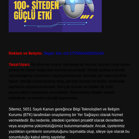
Reklam ve İletişim:
Skype: live:.cid.575569c608265c69
Yasal Uyarı:
Bu internet sitesi, herhangi bir marka, kurum veya şahıs
şirketi ile hiçbir bağlantısı bulunmamaktadır. Sitede yalnızca kendi
hazırladığımız makaleler paylaşılmaktadır. Burada yer alan içerikler
haber niteliği taşımamakta olup, gerçek kurum ve kişiler hakkında
paylaşım yapılmamaktadır. Gerçek kurum ve kişiler ile isim
benzerlikleri tamamen tesadüfidir. Sitemizdeki bilgiler taslak
halindedir ve tavsiye niteliği taşımazlar.
Sitemiz, 5651 Sayılı Kanun gereğince Bilgi Teknolojileri ve İletişim
Kurumu (BTK) tarafından onaylanmış bir Yer Sağlayıcı olarak hizmet
vermektedir. Bu nedenle, sitedeki içerikleri proaktif olarak denetleme
veya araştırma yükümlülüğümüz bulunmamaktadır. Ancak, üyelerimiz
yazdıkları içeriklerin sorumluluğunu taşımakta olup, siteye üye olarak bu
sorumluluğu kabul etmiş sayılırlar.