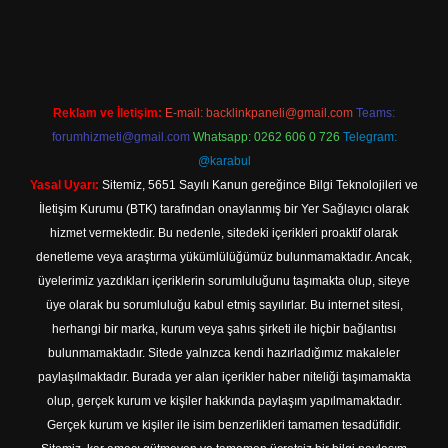
 giriş
Reklam ve İletişim:
E-mail:
backlinkpaneli@gmail.com
Teams:
forumhizmeti@gmail.com
Whatsapp: 0262 606 0 726
Telegram:
@karabul
Yasal Uyarı:
Sitemiz, 5651 Sayılı Kanun gereğince Bilgi Teknolojileri ve
İletişim Kurumu (BTK) tarafından onaylanmış bir Yer Sağlayıcı olarak
hizmet vermektedir. Bu nedenle, sitedeki içerikleri proaktif olarak
denetleme veya araştırma yükümlülüğümüz bulunmamaktadır. Ancak,
üyelerimiz yazdıkları içeriklerin sorumluluğunu taşımakta olup, siteye
üye olarak bu sorumluluğu kabul etmiş sayılırlar. Bu internet sitesi,
herhangi bir marka, kurum veya şahıs şirketi ile hiçbir bağlantısı
bulunmamaktadır. Sitede yalnızca kendi hazırladığımız makaleler
paylaşılmaktadır. Burada yer alan içerikler haber niteliği taşımamakta
olup, gerçek kurum ve kişiler hakkında paylaşım yapılmamaktadır.
Gerçek kurum ve kişiler ile isim benzerlikleri tamamen tesadüfidir.