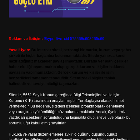
Reklam ve İletişim:
Skype: live:.cid.575569c608265c69
Yasal Uyarı:
Bu internet sitesi, herhangi bir marka, kurum veya şahıs
şirketi ile hiçbir bağlantısı bulunmamaktadır. Sitede yalnızca kendi
hazırladığımız makaleler paylaşılmaktadır. Burada yer alan içerikler
haber niteliği taşımamakta olup, gerçek kurum ve kişiler hakkında
paylaşım yapılmamaktadır. Gerçek kurum ve kişiler ile isim
benzerlikleri tamamen tesadüfidir. Sitemizdeki bilgiler taslak
halindedir ve tavsiye niteliği taşımazlar.
Sitemiz, 5651 Sayılı Kanun gereğince Bilgi Teknolojileri ve İletişim
Kurumu (BTK) tarafından onaylanmış bir Yer Sağlayıcı olarak hizmet
vermektedir. Bu nedenle, sitedeki içerikleri proaktif olarak denetleme
veya araştırma yükümlülüğümüz bulunmamaktadır. Ancak, üyelerimiz
yazdıkları içeriklerin sorumluluğunu taşımakta olup, siteye üye olarak bu
sorumluluğu kabul etmiş sayılırlar.
Hukuka ve yasal düzenlemelere aykırı olduğunu düşündüğünüz