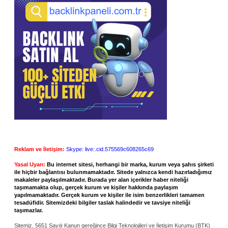
Reklam ve İletişim:
Skype: live:.cid.575569c608265c69
Yasal Uyarı:
Bu internet sitesi, herhangi bir marka, kurum veya şahıs şirketi
ile hiçbir bağlantısı bulunmamaktadır. Sitede yalnızca kendi hazırladığımız
makaleler paylaşılmaktadır. Burada yer alan içerikler haber niteliği
taşımamakta olup, gerçek kurum ve kişiler hakkında paylaşım
yapılmamaktadır. Gerçek kurum ve kişiler ile isim benzerlikleri tamamen
tesadüfidir. Sitemizdeki bilgiler taslak halindedir ve tavsiye niteliği
taşımazlar.
Sitemiz, 5651 Sayılı Kanun gereğince Bilgi Teknolojileri ve İletişim Kurumu (BTK)