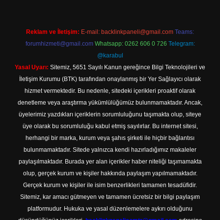
Reklam ve İletişim:
E-mail:
backlinkpaneli@gmail.com
Teams:
forumhizmeti@gmail.com
Whatsapp: 0262 606 0 726
Telegram:
@karabul
Yasal Uyarı:
Sitemiz, 5651 Sayılı Kanun gereğince Bilgi Teknolojileri ve
İletişim Kurumu (BTK) tarafından onaylanmış bir Yer Sağlayıcı olarak
hizmet vermektedir. Bu nedenle, sitedeki içerikleri proaktif olarak
denetleme veya araştırma yükümlülüğümüz bulunmamaktadır. Ancak,
üyelerimiz yazdıkları içeriklerin sorumluluğunu taşımakta olup, siteye
üye olarak bu sorumluluğu kabul etmiş sayılırlar. Bu internet sitesi,
herhangi bir marka, kurum veya şahıs şirketi ile hiçbir bağlantısı
bulunmamaktadır. Sitede yalnızca kendi hazırladığımız makaleler
paylaşılmaktadır. Burada yer alan içerikler haber niteliği taşımamakta
olup, gerçek kurum ve kişiler hakkında paylaşım yapılmamaktadır.
Gerçek kurum ve kişiler ile isim benzerlikleri tamamen tesadüfidir.
Sitemiz, kar amacı gütmeyen ve tamamen ücretsiz bir bilgi paylaşım
platformudur. Hukuka ve yasal düzenlemelere aykırı olduğunu