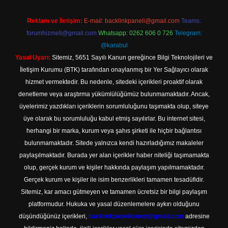
Reklam ve İletişim:
E-mail:
backlinkpaneli@gmail.com
Teams:
forumhizmeti@gmail.com
Whatsapp: 0262 606 0 726
Telegram:
@karabul
Yasal Uyarı:
Sitemiz, 5651 Sayılı Kanun gereğince Bilgi Teknolojileri ve
İletişim Kurumu (BTK) tarafından onaylanmış bir Yer Sağlayıcı olarak
hizmet vermektedir. Bu nedenle, sitedeki içerikleri proaktif olarak
denetleme veya araştırma yükümlülüğümüz bulunmamaktadır. Ancak,
üyelerimiz yazdıkları içeriklerin sorumluluğunu taşımakta olup, siteye
üye olarak bu sorumluluğu kabul etmiş sayılırlar. Bu internet sitesi,
herhangi bir marka, kurum veya şahıs şirketi ile hiçbir bağlantısı
bulunmamaktadır. Sitede yalnızca kendi hazırladığımız makaleler
paylaşılmaktadır. Burada yer alan içerikler haber niteliği taşımamakta
olup, gerçek kurum ve kişiler hakkında paylaşım yapılmamaktadır.
Gerçek kurum ve kişiler ile isim benzerlikleri tamamen tesadüfidir.
Sitemiz, kar amacı gütmeyen ve tamamen ücretsiz bir bilgi paylaşım
platformudur. Hukuka ve yasal düzenlemelere aykırı olduğunu
düşündüğünüz içerikleri,
backlinkpanelicomtr@gmail.com
adresine