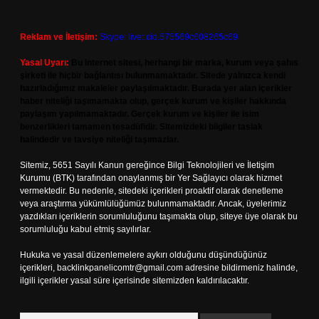
Reklam ve İletişim:
Skype: live:.cid.575569c608265c69
Yasal Uyarı:
Bu internet sitesi, herhangi bir marka, kurum veya şahıs
şirketi ile hiçbir bağlantısı bulunmamaktadır. Sitede yalnızca kendi
hazırladığımız makaleler paylaşılmaktadır. Burada yer alan içerikler
haber niteliği taşımamakta olup, gerçek kurum ve kişiler hakkında
paylaşım yapılmamaktadır. Gerçek kurum ve kişiler ile isim
benzerlikleri tamamen tesadüfidir. Sitemizdeki bilgiler taslak
halindedir ve tavsiye niteliği taşımazlar.
Sitemiz, 5651 Sayılı Kanun gereğince Bilgi Teknolojileri ve İletişim
Kurumu (BTK) tarafından onaylanmış bir Yer Sağlayıcı olarak hizmet
vermektedir. Bu nedenle, sitedeki içerikleri proaktif olarak denetleme
veya araştırma yükümlülüğümüz bulunmamaktadır. Ancak, üyelerimiz
yazdıkları içeriklerin sorumluluğunu taşımakta olup, siteye üye olarak bu
sorumluluğu kabul etmiş sayılırlar.
Hukuka ve yasal düzenlemelere aykırı olduğunu düşündüğünüz
içerikleri,
backlinkpanelicomtr@gmail.com
adresine bildirmeniz halinde,
ilgili içerikler yasal süre içerisinde sitemizden kaldırılacaktır.
Arama