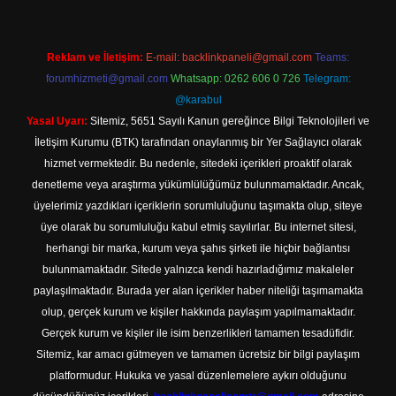
Reklam ve İletişim:
E-mail:
backlinkpaneli@gmail.com
Teams:
forumhizmeti@gmail.com
Whatsapp: 0262 606 0 726
Telegram:
@karabul
Yasal Uyarı:
Sitemiz, 5651 Sayılı Kanun gereğince Bilgi Teknolojileri ve
İletişim Kurumu (BTK) tarafından onaylanmış bir Yer Sağlayıcı olarak
hizmet vermektedir. Bu nedenle, sitedeki içerikleri proaktif olarak
denetleme veya araştırma yükümlülüğümüz bulunmamaktadır. Ancak,
üyelerimiz yazdıkları içeriklerin sorumluluğunu taşımakta olup, siteye
üye olarak bu sorumluluğu kabul etmiş sayılırlar. Bu internet sitesi,
herhangi bir marka, kurum veya şahıs şirketi ile hiçbir bağlantısı
bulunmamaktadır. Sitede yalnızca kendi hazırladığımız makaleler
paylaşılmaktadır. Burada yer alan içerikler haber niteliği taşımamakta
olup, gerçek kurum ve kişiler hakkında paylaşım yapılmamaktadır.
Gerçek kurum ve kişiler ile isim benzerlikleri tamamen tesadüfidir.
Sitemiz, kar amacı gütmeyen ve tamamen ücretsiz bir bilgi paylaşım
platformudur. Hukuka ve yasal düzenlemelere aykırı olduğunu