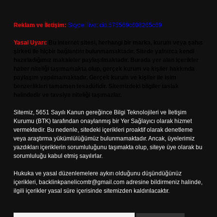
Reklam ve İletişim:
Skype: live:.cid.575569c608265c69
Yasal Uyarı:
Bu internet sitesi, herhangi bir marka, kurum veya şahıs
şirketi ile hiçbir bağlantısı bulunmamaktadır. Sitede yalnızca kendi
hazırladığımız makaleler paylaşılmaktadır. Burada yer alan içerikler
haber niteliği taşımamakta olup, gerçek kurum ve kişiler hakkında
paylaşım yapılmamaktadır. Gerçek kurum ve kişiler ile isim
benzerlikleri tamamen tesadüfidir. Sitemizdeki bilgiler taslak
halindedir ve tavsiye niteliği taşımazlar.
Sitemiz, 5651 Sayılı Kanun gereğince Bilgi Teknolojileri ve İletişim
Kurumu (BTK) tarafından onaylanmış bir Yer Sağlayıcı olarak hizmet
vermektedir. Bu nedenle, sitedeki içerikleri proaktif olarak denetleme
veya araştırma yükümlülüğümüz bulunmamaktadır. Ancak, üyelerimiz
yazdıkları içeriklerin sorumluluğunu taşımakta olup, siteye üye olarak bu
sorumluluğu kabul etmiş sayılırlar.
Hukuka ve yasal düzenlemelere aykırı olduğunu düşündüğünüz
içerikleri,
backlinkpanelicomtr@gmail.com
adresine bildirmeniz halinde,
ilgili içerikler yasal süre içerisinde sitemizden kaldırılacaktır.
Arama