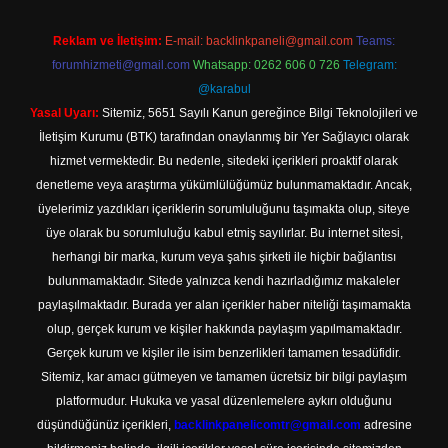
Reklam ve İletişim:
E-mail:
backlinkpaneli@gmail.com
Teams:
forumhizmeti@gmail.com
Whatsapp: 0262 606 0 726
Telegram:
@karabul
Yasal Uyarı:
Sitemiz, 5651 Sayılı Kanun gereğince Bilgi Teknolojileri ve
İletişim Kurumu (BTK) tarafından onaylanmış bir Yer Sağlayıcı olarak
hizmet vermektedir. Bu nedenle, sitedeki içerikleri proaktif olarak
denetleme veya araştırma yükümlülüğümüz bulunmamaktadır. Ancak,
üyelerimiz yazdıkları içeriklerin sorumluluğunu taşımakta olup, siteye
üye olarak bu sorumluluğu kabul etmiş sayılırlar. Bu internet sitesi,
herhangi bir marka, kurum veya şahıs şirketi ile hiçbir bağlantısı
bulunmamaktadır. Sitede yalnızca kendi hazırladığımız makaleler
paylaşılmaktadır. Burada yer alan içerikler haber niteliği taşımamakta
olup, gerçek kurum ve kişiler hakkında paylaşım yapılmamaktadır.
Gerçek kurum ve kişiler ile isim benzerlikleri tamamen tesadüfidir.
Sitemiz, kar amacı gütmeyen ve tamamen ücretsiz bir bilgi paylaşım
platformudur. Hukuka ve yasal düzenlemelere aykırı olduğunu
düşündüğünüz içerikleri,
backlinkpanelicomtr@gmail.com
adresine