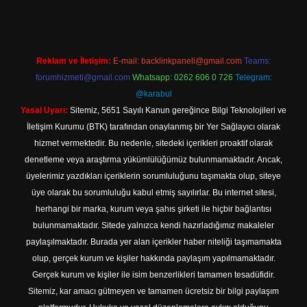
Reklam ve İletişim:
E-mail:
backlinkpaneli@gmail.com
Teams:
forumhizmeti@gmail.com
Whatsapp: 0262 606 0 726
Telegram:
@karabul
Yasal Uyarı:
Sitemiz, 5651 Sayılı Kanun gereğince Bilgi Teknolojileri ve
İletişim Kurumu (BTK) tarafından onaylanmış bir Yer Sağlayıcı olarak
hizmet vermektedir. Bu nedenle, sitedeki içerikleri proaktif olarak
denetleme veya araştırma yükümlülüğümüz bulunmamaktadır. Ancak,
üyelerimiz yazdıkları içeriklerin sorumluluğunu taşımakta olup, siteye
üye olarak bu sorumluluğu kabul etmiş sayılırlar. Bu internet sitesi,
herhangi bir marka, kurum veya şahıs şirketi ile hiçbir bağlantısı
bulunmamaktadır. Sitede yalnızca kendi hazırladığımız makaleler
paylaşılmaktadır. Burada yer alan içerikler haber niteliği taşımamakta
olup, gerçek kurum ve kişiler hakkında paylaşım yapılmamaktadır.
Gerçek kurum ve kişiler ile isim benzerlikleri tamamen tesadüfidir.
Sitemiz, kar amacı gütmeyen ve tamamen ücretsiz bir bilgi paylaşım