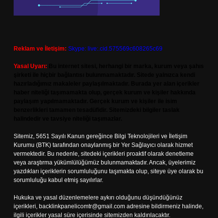
Reklam ve İletişim:
Skype: live:.cid.575569c608265c69
Yasal Uyarı:
Bu internet sitesi, herhangi bir marka, kurum veya şahıs
şirketi ile hiçbir bağlantısı bulunmamaktadır. Sitede yalnızca kendi
hazırladığımız makaleler paylaşılmaktadır. Burada yer alan içerikler
haber niteliği taşımamakta olup, gerçek kurum ve kişiler hakkında
paylaşım yapılmamaktadır. Gerçek kurum ve kişiler ile isim
benzerlikleri tamamen tesadüfidir. Sitemizdeki bilgiler taslak
halindedir ve tavsiye niteliği taşımazlar.
Sitemiz, 5651 Sayılı Kanun gereğince Bilgi Teknolojileri ve İletişim
Kurumu (BTK) tarafından onaylanmış bir Yer Sağlayıcı olarak hizmet
vermektedir. Bu nedenle, sitedeki içerikleri proaktif olarak denetleme
veya araştırma yükümlülüğümüz bulunmamaktadır. Ancak, üyelerimiz
yazdıkları içeriklerin sorumluluğunu taşımakta olup, siteye üye olarak bu
sorumluluğu kabul etmiş sayılırlar.
Hukuka ve yasal düzenlemelere aykırı olduğunu düşündüğünüz
içerikleri,
backlinkpanelicomtr@gmail.com
adresine bildirmeniz halinde,
ilgili içerikler yasal süre içerisinde sitemizden kaldırılacaktır.