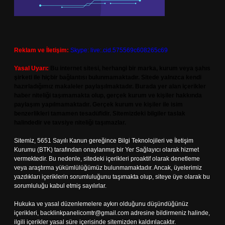
Reklam ve İletişim:
Skype: live:.cid.575569c608265c69
Yasal Uyarı:
Bu internet sitesi, herhangi bir marka, kurum veya şahıs
şirketi ile hiçbir bağlantısı bulunmamaktadır. Sitede yalnızca kendi
hazırladığımız makaleler paylaşılmaktadır. Burada yer alan içerikler
haber niteliği taşımamakta olup, gerçek kurum ve kişiler hakkında
paylaşım yapılmamaktadır. Gerçek kurum ve kişiler ile isim
benzerlikleri tamamen tesadüfidir. Sitemizdeki bilgiler taslak
halindedir ve tavsiye niteliği taşımazlar.
Sitemiz, 5651 Sayılı Kanun gereğince Bilgi Teknolojileri ve İletişim
Kurumu (BTK) tarafından onaylanmış bir Yer Sağlayıcı olarak hizmet
vermektedir. Bu nedenle, sitedeki içerikleri proaktif olarak denetleme
veya araştırma yükümlülüğümüz bulunmamaktadır. Ancak, üyelerimiz
yazdıkları içeriklerin sorumluluğunu taşımakta olup, siteye üye olarak bu
sorumluluğu kabul etmiş sayılırlar.
Hukuka ve yasal düzenlemelere aykırı olduğunu düşündüğünüz
içerikleri,
backlinkpanelicomtr@gmail.com
adresine bildirmeniz halinde,
ilgili içerikler yasal süre içerisinde sitemizden kaldırılacaktır.