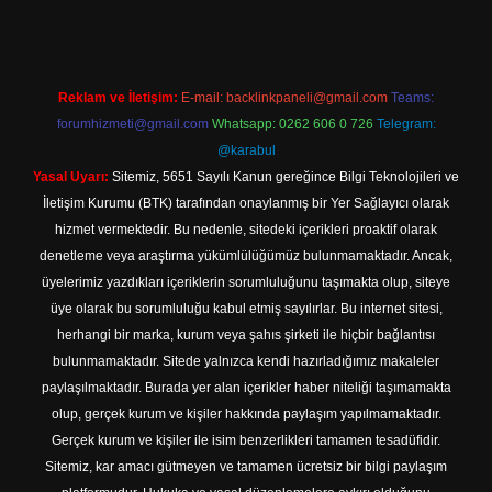
Reklam ve İletişim:
E-mail:
backlinkpaneli@gmail.com
Teams:
forumhizmeti@gmail.com
Whatsapp: 0262 606 0 726
Telegram:
@karabul
Yasal Uyarı:
Sitemiz, 5651 Sayılı Kanun gereğince Bilgi Teknolojileri ve
İletişim Kurumu (BTK) tarafından onaylanmış bir Yer Sağlayıcı olarak
hizmet vermektedir. Bu nedenle, sitedeki içerikleri proaktif olarak
denetleme veya araştırma yükümlülüğümüz bulunmamaktadır. Ancak,
üyelerimiz yazdıkları içeriklerin sorumluluğunu taşımakta olup, siteye
üye olarak bu sorumluluğu kabul etmiş sayılırlar. Bu internet sitesi,
herhangi bir marka, kurum veya şahıs şirketi ile hiçbir bağlantısı
bulunmamaktadır. Sitede yalnızca kendi hazırladığımız makaleler
paylaşılmaktadır. Burada yer alan içerikler haber niteliği taşımamakta
olup, gerçek kurum ve kişiler hakkında paylaşım yapılmamaktadır.
Gerçek kurum ve kişiler ile isim benzerlikleri tamamen tesadüfidir.
Sitemiz, kar amacı gütmeyen ve tamamen ücretsiz bir bilgi paylaşım