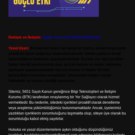
Reklam ve İletişim:
Skype: live:.cid.575569c608265c69
Yasal Uyarı:
Bu internet sitesi, herhangi bir marka, kurum veya şahıs
şirketi ile hiçbir bağlantısı bulunmamaktadır. Sitede yalnızca kendi
hazırladığımız makaleler paylaşılmaktadır. Burada yer alan içerikler
haber niteliği taşımamakta olup, gerçek kurum ve kişiler hakkında
paylaşım yapılmamaktadır. Gerçek kurum ve kişiler ile isim
benzerlikleri tamamen tesadüfidir. Sitemizdeki bilgiler taslak
halindedir ve tavsiye niteliği taşımazlar.
Sitemiz, 5651 Sayılı Kanun gereğince Bilgi Teknolojileri ve İletişim
Kurumu (BTK) tarafından onaylanmış bir Yer Sağlayıcı olarak hizmet
vermektedir. Bu nedenle, sitedeki içerikleri proaktif olarak denetleme
veya araştırma yükümlülüğümüz bulunmamaktadır. Ancak, üyelerimiz
yazdıkları içeriklerin sorumluluğunu taşımakta olup, siteye üye olarak bu
sorumluluğu kabul etmiş sayılırlar.
Hukuka ve yasal düzenlemelere aykırı olduğunu düşündüğünüz