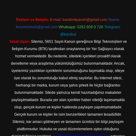
Reklam ve İletişim:
E-mail:
backlinkpaneli@gmail.com
Teams:
forumhizmeti@gmail.com
Whatsapp: 0262 606 0 726
Telegram:
@karabul
Yasal Uyarı:
Sitemiz, 5651 Sayılı Kanun gereğince Bilgi Teknolojileri ve
İletişim Kurumu (BTK) tarafından onaylanmış bir Yer Sağlayıcı olarak
hizmet vermektedir. Bu nedenle, sitedeki içerikleri proaktif olarak
denetleme veya araştırma yükümlülüğümüz bulunmamaktadır. Ancak,
üyelerimiz yazdıkları içeriklerin sorumluluğunu taşımakta olup, siteye
üye olarak bu sorumluluğu kabul etmiş sayılırlar. Bu internet sitesi,
herhangi bir marka, kurum veya şahıs şirketi ile hiçbir bağlantısı
bulunmamaktadır. Sitede yalnızca kendi hazırladığımız makaleler
paylaşılmaktadır. Burada yer alan içerikler haber niteliği taşımamakta
olup, gerçek kurum ve kişiler hakkında paylaşım yapılmamaktadır.
Gerçek kurum ve kişiler ile isim benzerlikleri tamamen tesadüfidir.
Sitemiz, kar amacı gütmeyen ve tamamen ücretsiz bir bilgi paylaşım
platformudur. Hukuka ve yasal düzenlemelere aykırı olduğunu