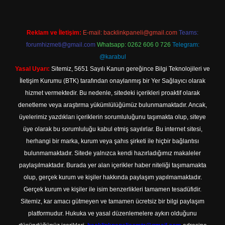
Reklam ve İletişim:
E-mail:
backlinkpaneli@gmail.com
Teams:
forumhizmeti@gmail.com
Whatsapp: 0262 606 0 726
Telegram:
@karabul
Yasal Uyarı:
Sitemiz, 5651 Sayılı Kanun gereğince Bilgi Teknolojileri ve
İletişim Kurumu (BTK) tarafından onaylanmış bir Yer Sağlayıcı olarak
hizmet vermektedir. Bu nedenle, sitedeki içerikleri proaktif olarak
denetleme veya araştırma yükümlülüğümüz bulunmamaktadır. Ancak,
üyelerimiz yazdıkları içeriklerin sorumluluğunu taşımakta olup, siteye
üye olarak bu sorumluluğu kabul etmiş sayılırlar. Bu internet sitesi,
herhangi bir marka, kurum veya şahıs şirketi ile hiçbir bağlantısı
bulunmamaktadır. Sitede yalnızca kendi hazırladığımız makaleler
paylaşılmaktadır. Burada yer alan içerikler haber niteliği taşımamakta
olup, gerçek kurum ve kişiler hakkında paylaşım yapılmamaktadır.
Gerçek kurum ve kişiler ile isim benzerlikleri tamamen tesadüfidir.
Sitemiz, kar amacı gütmeyen ve tamamen ücretsiz bir bilgi paylaşım
platformudur. Hukuka ve yasal düzenlemelere aykırı olduğunu