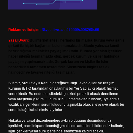
Reklam ve İletişim:
Skype: live:.cid.575569c608265c69
Yasal Uyarı:
Bu internet sitesi, herhangi bir marka, kurum veya şahıs
şirketi ile hiçbir bağlantısı bulunmamaktadır. Sitede yalnızca kendi
hazırladığımız makaleler paylaşılmaktadır. Burada yer alan içerikler
haber niteliği taşımamakta olup, gerçek kurum ve kişiler hakkında
paylaşım yapılmamaktadır. Gerçek kurum ve kişiler ile isim
benzerlikleri tamamen tesadüfidir. Sitemizdeki bilgiler taslak
halindedir ve tavsiye niteliği taşımazlar.
Sitemiz, 5651 Sayılı Kanun gereğince Bilgi Teknolojileri ve İletişim
Kurumu (BTK) tarafından onaylanmış bir Yer Sağlayıcı olarak hizmet
vermektedir. Bu nedenle, sitedeki içerikleri proaktif olarak denetleme
veya araştırma yükümlülüğümüz bulunmamaktadır. Ancak, üyelerimiz
yazdıkları içeriklerin sorumluluğunu taşımakta olup, siteye üye olarak bu
sorumluluğu kabul etmiş sayılırlar.
Hukuka ve yasal düzenlemelere aykırı olduğunu düşündüğünüz
içerikleri,
backlinkpanelicomtr@gmail.com
adresine bildirmeniz halinde,
ilgili içerikler yasal süre içerisinde sitemizden kaldırılacaktır.