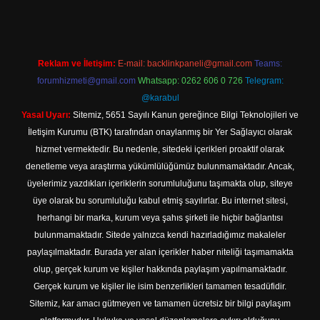
Reklam ve İletişim:
E-mail:
backlinkpaneli@gmail.com
Teams:
forumhizmeti@gmail.com
Whatsapp: 0262 606 0 726
Telegram:
@karabul
Yasal Uyarı:
Sitemiz, 5651 Sayılı Kanun gereğince Bilgi Teknolojileri ve
İletişim Kurumu (BTK) tarafından onaylanmış bir Yer Sağlayıcı olarak
hizmet vermektedir. Bu nedenle, sitedeki içerikleri proaktif olarak
denetleme veya araştırma yükümlülüğümüz bulunmamaktadır. Ancak,
üyelerimiz yazdıkları içeriklerin sorumluluğunu taşımakta olup, siteye
üye olarak bu sorumluluğu kabul etmiş sayılırlar. Bu internet sitesi,
herhangi bir marka, kurum veya şahıs şirketi ile hiçbir bağlantısı
bulunmamaktadır. Sitede yalnızca kendi hazırladığımız makaleler
paylaşılmaktadır. Burada yer alan içerikler haber niteliği taşımamakta
olup, gerçek kurum ve kişiler hakkında paylaşım yapılmamaktadır.
Gerçek kurum ve kişiler ile isim benzerlikleri tamamen tesadüfidir.
Sitemiz, kar amacı gütmeyen ve tamamen ücretsiz bir bilgi paylaşım