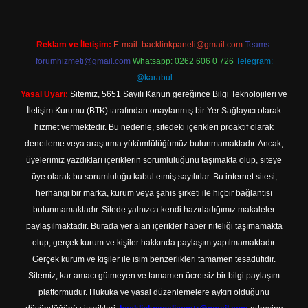
Reklam ve İletişim:
E-mail:
backlinkpaneli@gmail.com
Teams:
forumhizmeti@gmail.com
Whatsapp: 0262 606 0 726
Telegram:
@karabul
Yasal Uyarı:
Sitemiz, 5651 Sayılı Kanun gereğince Bilgi Teknolojileri ve
İletişim Kurumu (BTK) tarafından onaylanmış bir Yer Sağlayıcı olarak
hizmet vermektedir. Bu nedenle, sitedeki içerikleri proaktif olarak
denetleme veya araştırma yükümlülüğümüz bulunmamaktadır. Ancak,
üyelerimiz yazdıkları içeriklerin sorumluluğunu taşımakta olup, siteye
üye olarak bu sorumluluğu kabul etmiş sayılırlar. Bu internet sitesi,
herhangi bir marka, kurum veya şahıs şirketi ile hiçbir bağlantısı
bulunmamaktadır. Sitede yalnızca kendi hazırladığımız makaleler
paylaşılmaktadır. Burada yer alan içerikler haber niteliği taşımamakta
olup, gerçek kurum ve kişiler hakkında paylaşım yapılmamaktadır.
Gerçek kurum ve kişiler ile isim benzerlikleri tamamen tesadüfidir.
Sitemiz, kar amacı gütmeyen ve tamamen ücretsiz bir bilgi paylaşım
platformudur. Hukuka ve yasal düzenlemelere aykırı olduğunu