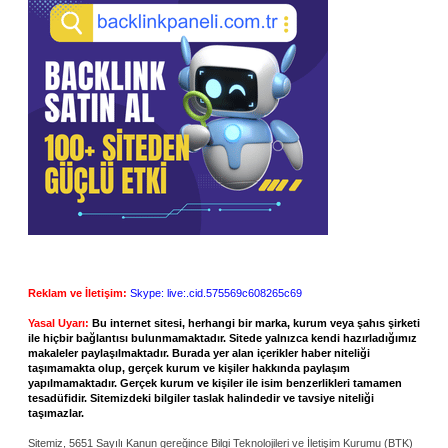
Reklam ve İletişim:
Skype: live:.cid.575569c608265c69
Yasal Uyarı:
Bu internet sitesi, herhangi bir marka, kurum veya şahıs şirketi
ile hiçbir bağlantısı bulunmamaktadır. Sitede yalnızca kendi hazırladığımız
makaleler paylaşılmaktadır. Burada yer alan içerikler haber niteliği
taşımamakta olup, gerçek kurum ve kişiler hakkında paylaşım
yapılmamaktadır. Gerçek kurum ve kişiler ile isim benzerlikleri tamamen
tesadüfidir. Sitemizdeki bilgiler taslak halindedir ve tavsiye niteliği
taşımazlar.
Sitemiz, 5651 Sayılı Kanun gereğince Bilgi Teknolojileri ve İletişim Kurumu (BTK)