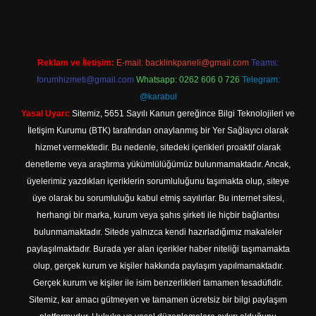
Reklam ve İletişim:
E-mail:
backlinkpaneli@gmail.com
Teams:
forumhizmeti@gmail.com
Whatsapp: 0262 606 0 726
Telegram:
@karabul
Yasal Uyarı:
Sitemiz, 5651 Sayılı Kanun gereğince Bilgi Teknolojileri ve
İletişim Kurumu (BTK) tarafından onaylanmış bir Yer Sağlayıcı olarak
hizmet vermektedir. Bu nedenle, sitedeki içerikleri proaktif olarak
denetleme veya araştırma yükümlülüğümüz bulunmamaktadır. Ancak,
üyelerimiz yazdıkları içeriklerin sorumluluğunu taşımakta olup, siteye
üye olarak bu sorumluluğu kabul etmiş sayılırlar. Bu internet sitesi,
herhangi bir marka, kurum veya şahıs şirketi ile hiçbir bağlantısı
bulunmamaktadır. Sitede yalnızca kendi hazırladığımız makaleler
paylaşılmaktadır. Burada yer alan içerikler haber niteliği taşımamakta
olup, gerçek kurum ve kişiler hakkında paylaşım yapılmamaktadır.
Gerçek kurum ve kişiler ile isim benzerlikleri tamamen tesadüfidir.
Sitemiz, kar amacı gütmeyen ve tamamen ücretsiz bir bilgi paylaşım