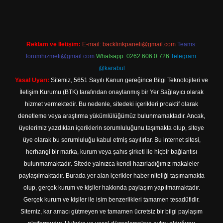
Reklam ve İletişim:
E-mail:
backlinkpaneli@gmail.com
Teams:
forumhizmeti@gmail.com
Whatsapp: 0262 606 0 726
Telegram:
@karabul
Yasal Uyarı:
Sitemiz, 5651 Sayılı Kanun gereğince Bilgi Teknolojileri ve
İletişim Kurumu (BTK) tarafından onaylanmış bir Yer Sağlayıcı olarak
hizmet vermektedir. Bu nedenle, sitedeki içerikleri proaktif olarak
denetleme veya araştırma yükümlülüğümüz bulunmamaktadır. Ancak,
üyelerimiz yazdıkları içeriklerin sorumluluğunu taşımakta olup, siteye
üye olarak bu sorumluluğu kabul etmiş sayılırlar. Bu internet sitesi,
herhangi bir marka, kurum veya şahıs şirketi ile hiçbir bağlantısı
bulunmamaktadır. Sitede yalnızca kendi hazırladığımız makaleler
paylaşılmaktadır. Burada yer alan içerikler haber niteliği taşımamakta
olup, gerçek kurum ve kişiler hakkında paylaşım yapılmamaktadır.
Gerçek kurum ve kişiler ile isim benzerlikleri tamamen tesadüfidir.
Sitemiz, kar amacı gütmeyen ve tamamen ücretsiz bir bilgi paylaşım