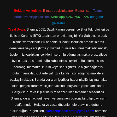
Reklam ve İletişim:
E-mail:
backlinkpaneli@gmail.com
Teams:
forumhizmeti@gmail.com
Whatsapp: 0262 606 0 726
Telegram:
@karabul
Yasal Uyarı:
Sitemiz, 5651 Sayılı Kanun gereğince Bilgi Teknolojileri ve
İletişim Kurumu (BTK) tarafından onaylanmış bir Yer Sağlayıcı olarak
hizmet vermektedir. Bu nedenle, sitedeki içerikleri proaktif olarak
denetleme veya araştırma yükümlülüğümüz bulunmamaktadır. Ancak,
üyelerimiz yazdıkları içeriklerin sorumluluğunu taşımakta olup, siteye
üye olarak bu sorumluluğu kabul etmiş sayılırlar. Bu internet sitesi,
herhangi bir marka, kurum veya şahıs şirketi ile hiçbir bağlantısı
bulunmamaktadır. Sitede yalnızca kendi hazırladığımız makaleler
paylaşılmaktadır. Burada yer alan içerikler haber niteliği taşımamakta
olup, gerçek kurum ve kişiler hakkında paylaşım yapılmamaktadır.
Gerçek kurum ve kişiler ile isim benzerlikleri tamamen tesadüfidir.
Sitemiz, kar amacı gütmeyen ve tamamen ücretsiz bir bilgi paylaşım
platformudur. Hukuka ve yasal düzenlemelere aykırı olduğunu
düşündüğünüz içerikleri,
backlinkpanelicomtr@gmail.com
adresine