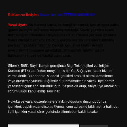
Reklam ve İletişim:
Skype: live:.cid.575569c608265c69
Yasal Uyarı:
Bu internet sitesi, herhangi bir marka, kurum veya şahıs
şirketi ile hiçbir bağlantısı bulunmamaktadır. Sitede yalnızca kendi
hazırladığımız makaleler paylaşılmaktadır. Burada yer alan içerikler
haber niteliği taşımamakta olup, gerçek kurum ve kişiler hakkında
paylaşım yapılmamaktadır. Gerçek kurum ve kişiler ile isim
benzerlikleri tamamen tesadüfidir. Sitemizdeki bilgiler taslak
halindedir ve tavsiye niteliği taşımazlar.
Sitemiz, 5651 Sayılı Kanun gereğince Bilgi Teknolojileri ve İletişim
Kurumu (BTK) tarafından onaylanmış bir Yer Sağlayıcı olarak hizmet
vermektedir. Bu nedenle, sitedeki içerikleri proaktif olarak denetleme
veya araştırma yükümlülüğümüz bulunmamaktadır. Ancak, üyelerimiz
yazdıkları içeriklerin sorumluluğunu taşımakta olup, siteye üye olarak bu
sorumluluğu kabul etmiş sayılırlar.
Hukuka ve yasal düzenlemelere aykırı olduğunu düşündüğünüz
içerikleri,
backlinkpanelicomtr@gmail.com
adresine bildirmeniz halinde,
ilgili içerikler yasal süre içerisinde sitemizden kaldırılacaktır.
Arama